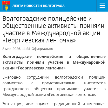
Волгоградские полицейские и
общественные активисты приняли
участие в Международной акции
«Георгиевская ленточка»
Официально
8 мая 2026, 11:31
Волгоградские полицейские и общественные
активисты приняли участие в Международной
акции «Георгиевская ленточка»
Ежегодно сотрудники волгоградской полиции
совместно с представителями институтов
гражданского общества принимают участие в
Международной акции «Георгиевская ленточка».
Эта акция, являющаяся традиционной и имеющая