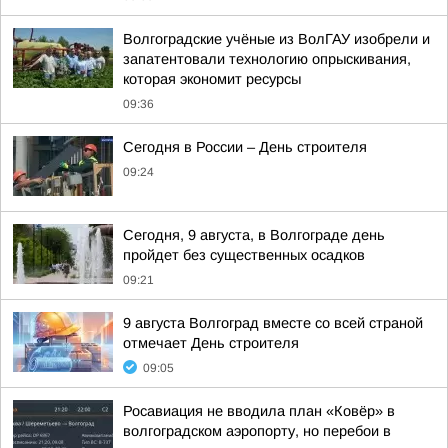
Волгоградские учёные из ВолГАУ изобрели и
запатентовали технологию опрыскивания,
которая экономит ресурсы
09:36
Сегодня в России – День строителя
09:24
Сегодня, 9 августа, в Волгограде день
пройдет без существенных осадков
09:21
9 августа Волгоград вместе со всей страной
отмечает День строителя
09:05
Росавиация не вводила план «Ковёр» в
волгоградском аэропорту, но перебои в