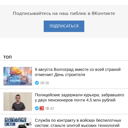
Подписывайтесь на наш паблик в ВКонтакте
ПОДПИСАТЬСЯ
ТОП
9 августа Волгоград вместе со всей страной
отмечает День строителя
09:05
Полицейские задержали курьера, забравшего
у двух пенсионеров почти 4,5 млн рублей
08:42
Служба по контракту в войсках беспилотных
систем: станьте элитой высоких технологий