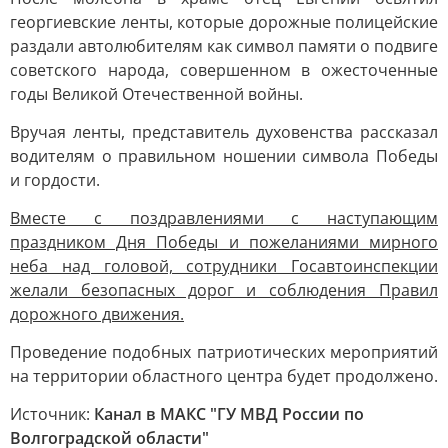
георгиевские ленты, которые дорожные полицейские
раздали автолюбителям как символ памяти о подвиге
советского народа, совершенном в ожесточенные
годы Великой Отечественной войны.
Вручая ленты, представитель духовенства рассказал
водителям о правильном ношении символа Победы
и гордости.
Вместе с поздравлениями с наступающим
праздником Дня Победы и пожеланиями мирного
неба над головой, сотрудники Госавтоинспекции
желали безопасных дорог и соблюдения Правил
дорожного движения.
Проведение подобных патриотических мероприятий
на территории областного центра будет продолжено.
Источник:
Канал в МАКС "ГУ МВД России по
Волгоградской области"