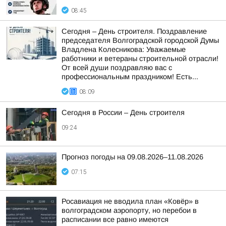
08:45
Сегодня – День строителя. Поздравление
председателя Волгоградской городской Думы
Владлена Колесникова: Уважаемые
работники и ветераны строительной отрасли!
От всей души поздравляю вас с
профессиональным праздником! Есть...
08:09
Сегодня в России – День строителя
09:24
Прогноз погоды на 09.08.2026–11.08.2026
07:15
Росавиация не вводила план «Ковёр» в
волгоградском аэропорту, но перебои в
расписании все равно имеются