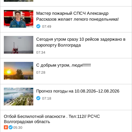
Мастер пожарный СПСЧ Александр
Рассказов желает легкого понедельника!
07:49
Сегодня утром сразу 10 рейсов задержано в
аэропорту Волгограда
07:34
С добрым утром, люди!!!!!!!
07:28
Прогноз погоды на 10.08.2026–12.08.2026
07:18
Отбой Беспилотной опасности . Тел:112//
РСЧС
Волгоградская область
05:30