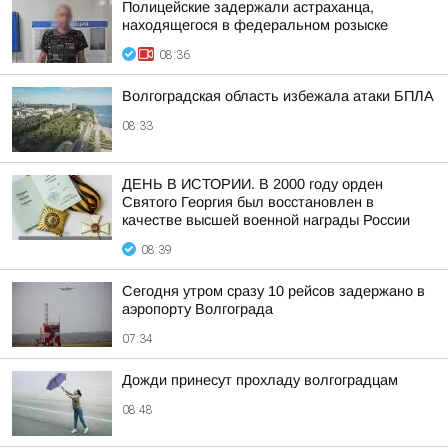
Полицейские задержали астраханца,
находящегося в федеральном розыске
08:36
Волгоградская область избежала атаки БПЛА
08:33
ДЕНЬ В ИСТОРИИ. В 2000 году орден
Святого Георгия был восстановлен в
качестве высшей военной награды России
08:39
Сегодня утром сразу 10 рейсов задержано в
аэропорту Волгограда
07:34
Дожди принесут прохладу волгоградцам
08:48