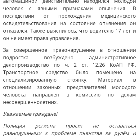
автомашиной действительно находился молодой
человек с явными признаками опьянения. В
последствии от прохождения медицинского
освидетельствования на состояние опьянения он
отказался. Также выяснилось, что водителю 17 лет и
он не имеет права управления.
За совершенное правонарушение в отношении
подростка возбуждено административное
делопроизводство по ч. 2 ст. 12.26 КоАП РФ.
Транспортное средство было помещено на
специализированную стоянку. Материал в
отношении законных представителей молодого
человека направлен в комиссию по делам
несовершеннолетних.
Уважаемые граждане!
Полиция региона просит не оставаться
равнодушными к проблеме пьянства за рулём и