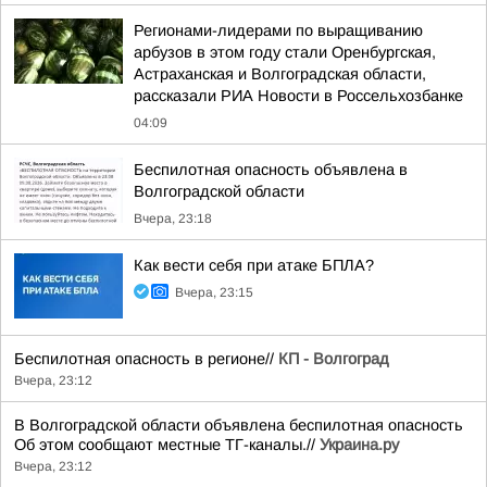
Регионами-лидерами по выращиванию
арбузов в этом году стали Оренбургская,
Астраханская и Волгоградская области,
рассказали РИА Новости в Россельхозбанке
04:09
Беспилотная опасность объявлена в
Волгоградской области
Вчера, 23:18
Как вести себя при атаке БПЛА?
Вчера, 23:15
Беспилотная опасность в регионе//
КП - Волгоград
Вчера, 23:12
В Волгоградской области объявлена беспилотная опасность
Об этом сообщают местные ТГ-каналы.//
Украина.ру
Вчера, 23:12