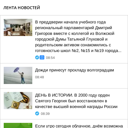
ЛЕНТА НОВОСТЕЙ
В преддверии начала учебного года
региональный парламентарий Дмитрий
Григоров вместе с коллегой из Волжской
городской Думы Татьяной Глуховой и
родительским активом ознакомились с
готовностью школ №2, №15 и №19 города...
08:54
Дожди принесут прохладу волгоградцам
08:48
ДЕНЬ В ИСТОРИИ. В 2000 году орден
Святого Георгия был восстановлен в
качестве высшей военной награды России
08:39
Если утро сегодня облачное, днём возможна