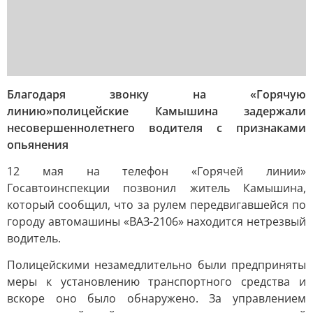
Благодаря звонку на «Горячую
линию»полицейские Камышина задержали
несовершеннолетнего водителя с признаками
опьянения
12 мая на телефон «Горячей линии»
Госавтоинспекции позвонил житель Камышина,
который сообщил, что за рулем передвигавшейся по
городу автомашины «ВАЗ-2106» находится нетрезвый
водитель.
Полицейскими незамедлительно были предприняты
меры к установлению транспортного средства и
вскоре оно было обнаружено. За управлением