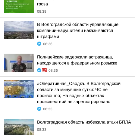
гроза
08:39
В Волгоградской области управляющие
компании-нарушители наказываются
штрафами
08:36
Полицейские задержали астраханца,
находящегося в федеральном розыске
08:36
#Оперативная_Сводка. В Волгоградской
области за минувшие сутки: ЧС не
произошло; На водных объектах
происшествий не зарегистрировано
08:33
Волгоградская область избежала атаки БПЛА
08:33