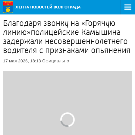
Благодаря звонку на «Горячую
линию»полицейские Камышина
задержали несовершеннолетнего
водителя с признаками опьянения
Официально
17 мая 2026, 18:13