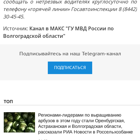
сообщать о нетрезвых водителях круглосуточно по
телефону «горячей линии» Госавтоинспекции 8 (8442)
30-45-45.
Источник:
Канал в МАКС "ГУ МВД России по
Волгоградской области"
Подписывайтесь на наш Telegram-канал
ПОДПИСАТЬСЯ
ТОП
Регионами-лидерами по выращиванию
арбузов в этом году стали Оренбургская,
Астраханская и Волгоградская области,
рассказали РИА Новости в Россельхозбанке