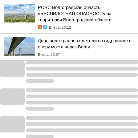
РСЧС Волгоградская область:
«БЕСПИЛОТНАЯ ОПАСНОСТЬ на
территории Волгоградской области
Вчера, 23:12
Двое волгоградцев влетели на гидроцикле в
опору моста через Волгу
Вчера, 20:57