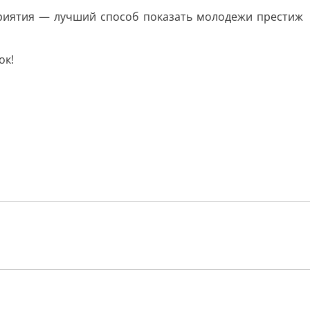
приятия — лучший способ показать молодежи престиж
ок!