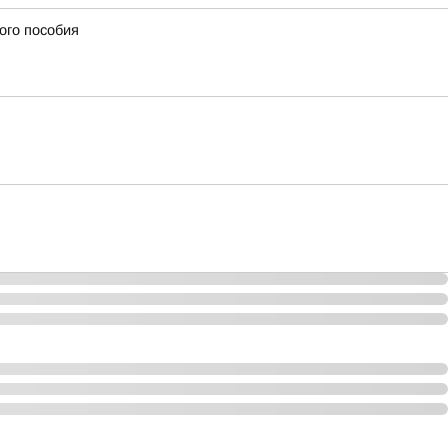
ого пособия