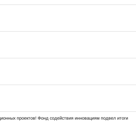
ационных проектов! Фонд содействия инновациям подвел итоги