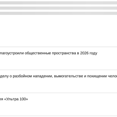
благоустроили общественные пространства в 2026 году
 делу о разбойном нападении, вымогательстве и похищении чело
я «Ультра 100»