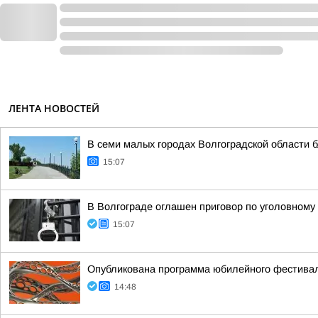
ЛЕНТА НОВОСТЕЙ
В семи малых городах Волгоградской области 
15:07
В Волгограде оглашен приговор по уголовному
15:07
Опубликована программа юбилейного фестивал
14:48