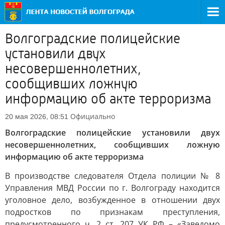
Волгоградские полицейские
установили двух
несовершеннолетних,
сообщивших ложную
информацию об акте терроризма
Официально
20 мая 2026, 08:51
Волгоградские полицейские установили двух
несовершеннолетних, сообщивших ложную
информацию об акте терроризма
В производстве следователя Отдела полиции № 8
Управления МВД России по г. Волгограду находится
уголовное дело, возбужденное в отношении двух
подростков по признакам преступления,
предусмотренного ч. 2 ст. 207 УК РФ – «Заведомо