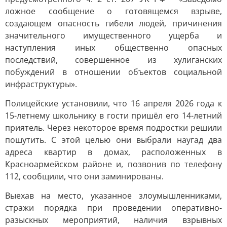
ложное сообщение о готовящемся взрыве,
создающем опасность гибели людей, причинения
значительного имущественного ущерба и
наступления иных общественно опасных
последствий, совершенное из хулиганских
побуждений в отношении объектов социальной
инфраструктуры».
Полицейские установили, что 16 апреля 2026 года к
15-летнему школьнику в гости пришёл его 14-летний
приятель. Через некоторое время подростки решили
пошутить. С этой целью они выбрали наугад два
адреса квартир в домах, расположенных в
Красноармейском районе и, позвонив по телефону
112, сообщили, что они заминированы.
Выехав на место, указанное злоумышленниками,
стражи порядка при проведении оперативно-
разыскных мероприятий, наличия взрывных