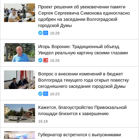
Проект решения об увековечении памяти
Сергея Сергеевича Симонова единогласно
одобрен на заседании Волгоградской
городской Думы
16:28
Игорь Воронин: Традиционный объезд.
Увидел реальную картину своими глазами
16:26
Вопрос о внесении изменений в бюджет
Волгограда текущего года открыл повестку
сегодняшнего заседания городской Думы
16:23
Кажется, благоустройство Привокзальной
площади близится к завершению
16:18
Губернатор встретился с выпускниками