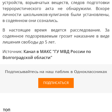
устройств, взрывчатых веществ, следов подготовки
террористического акта не обнаружили. Вскоре
личности школьников-хулиганов были установлены,
в содеянном они сознались.
В настоящее время ведется расследование. За
содеянное подозреваемым грозит наказание в виде
лишения свободы до 5 лет.
Источник:
Канал в МАКС "ГУ МВД России по
Волгоградской области"
Подписывайтесь на наш паблик в Одноклассниках
ПОДПИСАТЬСЯ
ТОП