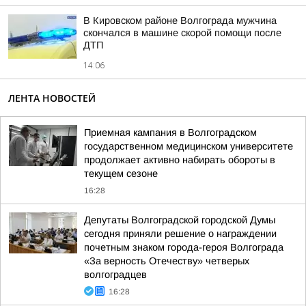
В Кировском районе Волгограда мужчина
скончался в машине скорой помощи после
ДТП
14:06
ЛЕНТА НОВОСТЕЙ
Приемная кампания в Волгоградском
государственном медицинском университете
продолжает активно набирать обороты в
текущем сезоне
16:28
Депутаты Волгоградской городской Думы
сегодня приняли решение о награждении
почетным знаком города-героя Волгограда
«За верность Отечеству» четверых
волгоградцев
16:28