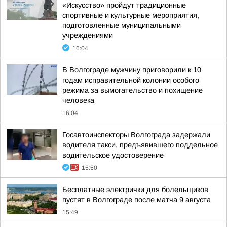
«Искусство» пройдут традиционные
спортивные и культурные мероприятия,
подготовленные муниципальными
учреждениями
16:04
В Волгограде мужчину приговорили к 10
годам исправительной колонии особого
режима за вымогательство и похищение
человека
16:04
Госавтоинспекторы Волгограда задержали
водителя такси, предъявившего поддельное
водительское удостоверение
15:50
Бесплатные электрички для болельщиков
пустят в Волгограде после матча 9 августа
15:49