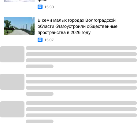
15:30
В семи малых городах Волгоградской
области благоустроили общественные
пространства в 2026 году
15:07