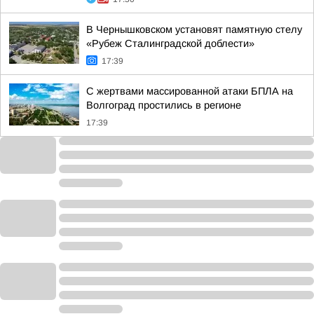
В Чернышковском установят памятную стелу
«Рубеж Сталинградской доблести»
17:39
С жертвами массированной атаки БПЛА на
Волгоград простились в регионе
17:39