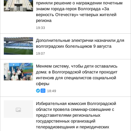
приняли решение о награждении почетным
знаком города-героя Волгограда «За
верность Отечеству» четверых жителей
региона
19:33
Дополнительные электрички назначили для
волгоградских болельщиков 9 августа
19:07
Меняем систему, чтобы дети оставались
дома: в Волгоградской области проходит
интенсив для специалистов социальной
сферы
18:49
Избирательная комиссия Волгоградской
области провела семинар-совещание с
представителями региональных
государственных организаций
телерадиовещания и периодических