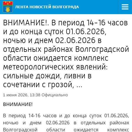
ВНИМАНИЕ!. В период 14-16 часов
и до конца суток 01.06.2026,
ночью и днем 02.06.2026 в
отдельных районах Волгоградской
области ожидается комплекс
метеорологических явлений:
сильные дожди, ливни в
сочетании с грозой, ...
Официально
1 июня 2026, 13:38
ВНИМАНИЕ!
В период 14-16 часов и до конца суток 01.06.2026,
ночью и днем 02.06.2026 в отдельных районах
Волгоградской области ожидается комплекс