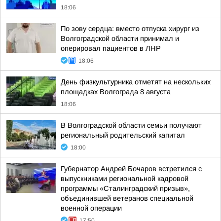
18:06
По зову сердца: вместо отпуска хирург из
Волгоградской области принимал и
оперировал пациентов в ЛНР
18:06
День физкультурника отметят на нескольких
площадках Волгограда 8 августа
18:06
В Волгоградской области семьи получают
региональный родительский капитал
18:00
Губернатор Андрей Бочаров встретился с
выпускниками региональной кадровой
программы «Сталинградский призыв»,
объединившей ветеранов специальной
военной операции
17:50