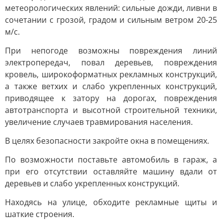
метеорологических явлений: сильные дожди, ливни в
сочетании с грозой, градом и сильным ветром 20-25
м/с.
При непогоде возможны повреждения линий
электропередач, повал деревьев, повреждения
кровель, широкоформатных рекламных конструкций,
а также ветхих и слабо укрепленных конструкций,
приводящее к затору на дорогах, повреждения
автотранспорта и высотной строительной техники,
увеличение случаев травмирования населения.
В целях безопасности закройте окна в помещениях.
По возможности поставьте автомобиль в гараж, а
при его отсутствии оставляйте машину вдали от
деревьев и слабо укрепленных конструкций.
Находясь на улице, обходите рекламные щиты и
шаткие строения.