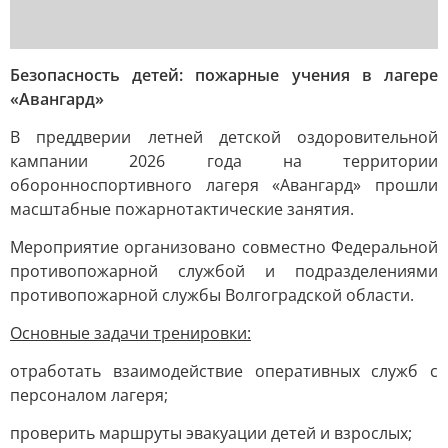
Безопасность детей: пожарные учения в лагере
«Авангард»
В преддверии летней детской оздоровительной
кампании 2026 года на территории
оборонноспортивного лагеря «Авангард» прошли
масштабные пожарнотактические занятия.
Мероприятие организовано совместно Федеральной
противопожарной службой и подразделениями
противопожарной службы Волгоградской области.
Основные задачи тренировки:
отработать взаимодействие оперативных служб с
персоналом лагеря;
проверить маршруты эвакуации детей и взрослых;