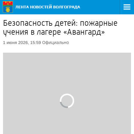
Безопасность детей: пожарные
учения в лагере «Авангард»
Официально
1 июня 2026, 15:59