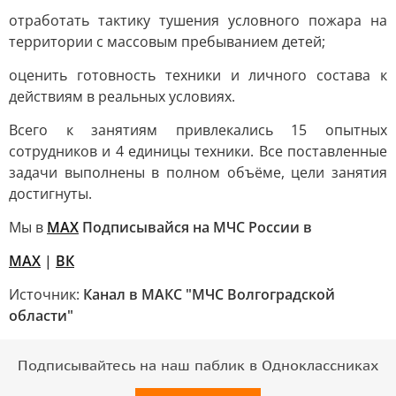
отработать тактику тушения условного пожара на
территории с массовым пребыванием детей;
оценить готовность техники и личного состава к
действиям в реальных условиях.
Всего к занятиям привлекались 15 опытных
сотрудников и 4 единицы техники. Все поставленные
задачи выполнены в полном объёме, цели занятия
достигнуты.
Мы в
МАХ
Подписывайся на МЧС России в
МАХ
|
ВК
Источник:
Канал в МАКС "МЧС Волгоградской
области"
Подписывайтесь на наш паблик в Одноклассниках