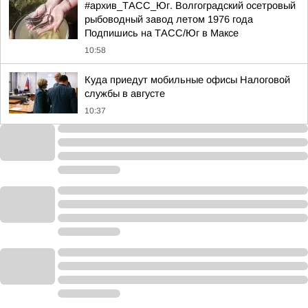
#архив_ТАСС_Юг. Волгоградский осетровый
рыбоводный завод летом 1976 года
Подпишись на ТАСС/Юг в Максе
10:58
Куда приедут мобильные офисы Налоговой
службы в августе
10:37