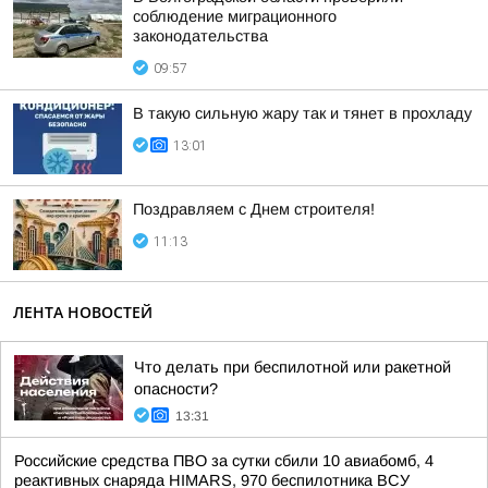
соблюдение миграционного
законодательства
09:57
В такую сильную жару так и тянет в прохладу
13:01
Поздравляем с Днем строителя!
11:13
ЛЕНТА НОВОСТЕЙ
Что делать при беспилотной или ракетной
опасности?
13:31
Российские средства ПВО за сутки сбили 10 авиабомб, 4
реактивных снаряда HIMARS, 970 беспилотника ВСУ