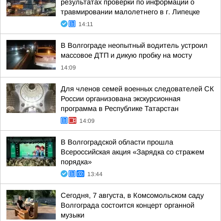
результатах проверки по информации о
травмировании малолетнего в г. Липецке
14:11
В Волгограде неопытный водитель устроил
массовое ДТП и дикую пробку на мосту
14:09
Для членов семей военных следователей СК
России организована экскурсионная
программа в Республике Татарстан
14:09
В Волгоградской области прошла
Всероссийская акция «Зарядка со стражем
порядка»
13:44
Сегодня, 7 августа, в Комсомольском саду
Волгограда состоится концерт органной
музыки