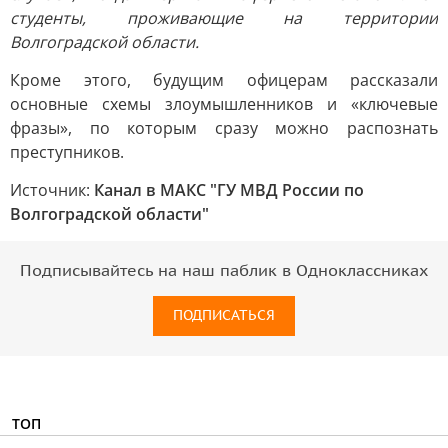
студенты, проживающие на территории
Волгоградской области.
Кроме этого, будущим офицерам рассказали
основные схемы злоумышленников и «ключевые
фразы», по которым сразу можно распознать
преступников.
Источник:
Канал в МАКС "ГУ МВД России по
Волгоградской области"
Подписывайтесь на наш паблик в Одноклассниках
ПОДПИСАТЬСЯ
ТОП