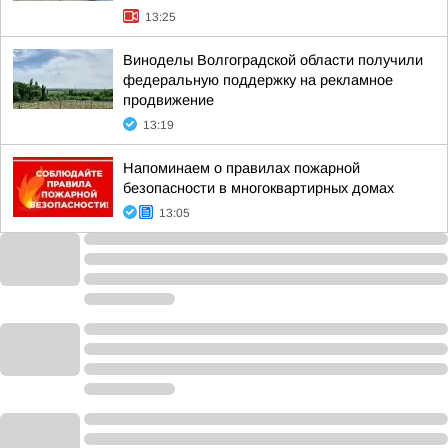
13:25
Виноделы Волгоградской области получили
федеральную поддержку на рекламное
продвижение
13:19
Напоминаем о правилах пожарной
безопасности в многоквартирных домах
13:05