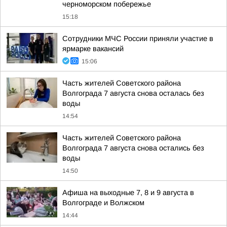
черноморском побережье
15:18
Сотрудники МЧС России приняли участие в
ярмарке вакансий
15:06
Часть жителей Советского района
Волгограда 7 августа снова осталась без
воды
14:54
Часть жителей Советского района
Волгограда 7 августа снова остались без
воды
14:50
Афиша на выходные 7, 8 и 9 августа в
Волгограде и Волжском
14:44