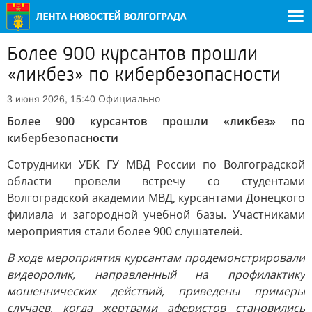
Более 900 курсантов прошли
«ликбез» по кибербезопасности
Официально
3 июня 2026, 15:40
Более 900 курсантов прошли «ликбез» по
кибербезопасности
Сотрудники УБК ГУ МВД России по Волгоградской
области провели встречу со студентами
Волгоградской академии МВД, курсантами Донецкого
филиала и загородной учебной базы. Участниками
мероприятия стали более 900 слушателей.
В ходе мероприятия курсантам продемонстрировали
видеоролик, направленный на профилактику
мошеннических действий, приведены примеры
случаев, когда жертвами аферистов становились