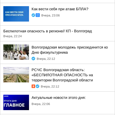
Как вести себя при атаке БПЛА?
Вчера, 23:06
Беспилотная опасность в регионе//
КП - Волгоград
Вчера, 22:24
Волгоградская молодежь присоединится ко
Дню физкультурника
Вчера, 22:12
РСЧС Волгоградская область:
«БЕСПИЛОТНАЯ ОПАСНОСТЬ на
территории Волгоградской области
Вчера, 22:12
Актуальные новости этого дня:
Вчера, 22:06