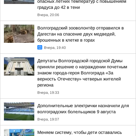
опасных летних температур с повышением
градуса до 42 в тени
Вчера, 20:06
Волгоградский зооволонтёр отправился в
Дагестан на спасение двух медведей,
брошенных в клетке в горах
Вчера, 19:40
Депутаты Волгоградской городской Думы
приняли решение о награждении почетным
знаком города-героя Волгограда «За
верность Отечеству» четверых жителей
региона
Вчера, 19:33
Дополнительные электрички назначили для
волгоградских болельщиков 9 августа
Вчера, 19:07
Меняем систему, чтобы дети оставались