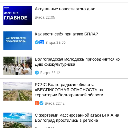
Актуальные новости этого дня:
Вчера, 22:06
Как вести себя при атаке БПЛА?
Вчера, 23:06
Волгоградская молодежь присоединится ко
Дню физкультурника
Вчера, 22:12
РСЧС Волгоградская область:
«БЕСПИЛОТНАЯ ОПАСНОСТЬ на
территории Волгоградской области
Вчера, 22:12
С жертвами массированной атаки БПЛА на
Волгоград простились в регионе