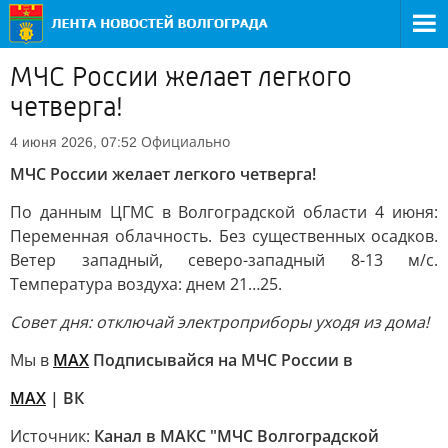
МЧС России желает легкого
четверга!
Официально
4 июня 2026, 07:52
МЧС России желает легкого четверга!
По данным ЦГМС в Волгоградской области 4 июня:
Переменная облачность. Без существенных осадков.
Ветер западный, северо-западный 8-13 м/с.
Температура воздуха: днем 21…25.
Совет дня: отключай электроприборы уходя из дома!
Мы в
МАХ
Подписывайся на МЧС России в
МАХ
| ВК
Источник:
Канал в МАКС "МЧС Волгоградской