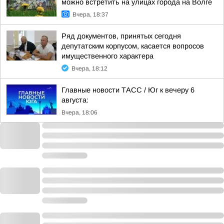
можно встретить на улицах города на Волге
Вчера, 18:37
Ряд документов, принятых сегодня
депутатским корпусом, касается вопросов
имущественного характера
Вчера, 18:12
Главные новости ТАСС / Юг к вечеру 6
августа:
Вчера, 18:06