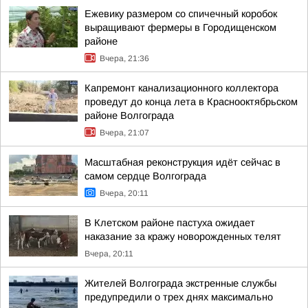
Ежевику размером со спичечный коробок
выращивают фермеры в Городищенском
районе
Вчера, 21:36
Капремонт канализационного коллектора
проведут до конца лета в Краснооктябрьском
районе Волгограда
Вчера, 21:07
Масштабная реконструкция идёт сейчас в
самом сердце Волгограда
Вчера, 20:11
В Клетском районе пастуха ожидает
наказание за кражу новорожденных телят
Вчера, 20:11
Жителей Волгограда экстренные службы
предупредили о трех днях максимально