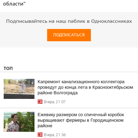
области"
Подписывайтесь на наш паблик в Одноклассниках
ПОДПИСАТЬСЯ
ТОП
Капремонт канализационного коллектора
проведут до конца лета в Краснооктябрьском
районе Волгограда
Вчера, 21:07
Ежевику размером со спичечный коробок
выращивают фермеры в Городищенском
районе
Вчера, 21:36