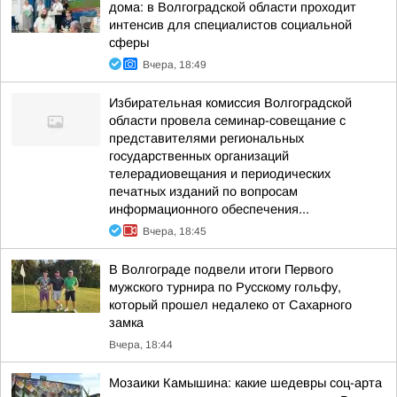
дома: в Волгоградской области проходит
интенсив для специалистов социальной
сферы
Вчера, 18:49
Избирательная комиссия Волгоградской
области провела семинар-совещание с
представителями региональных
государственных организаций
телерадиовещания и периодических
печатных изданий по вопросам
информационного обеспечения...
Вчера, 18:45
В Волгограде подвели итоги Первого
мужского турнира по Русскому гольфу,
который прошел недалеко от Сахарного
замка
Вчера, 18:44
Мозаики Камышина: какие шедевры соц-арта