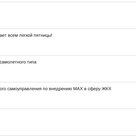
ет всем легкой пятницы!
 самолетного типа
тного самоуправления по внедрению МАХ в сферу ЖКХ