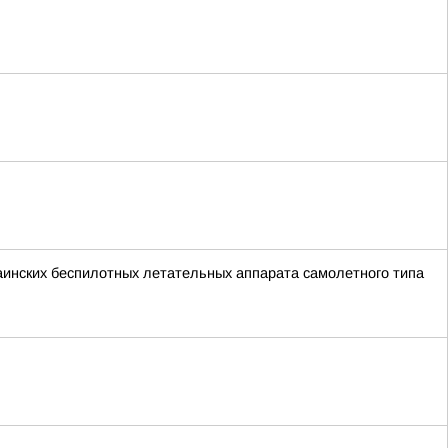
краинских беспилотных летательных аппарата самолетного типа