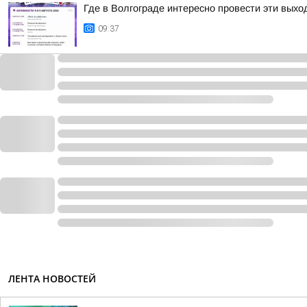
Где в Волгограде интересно провести эти вых
09:37
ЛЕНТА НОВОСТЕЙ