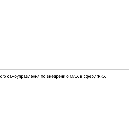
тного самоуправления по внедрению МАХ в сферу ЖКХ