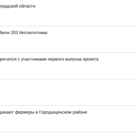
градской области
били 203 беспилотника
ретился с участниками первого выпуска проекта
ащивают фермеры в Городищенском районе