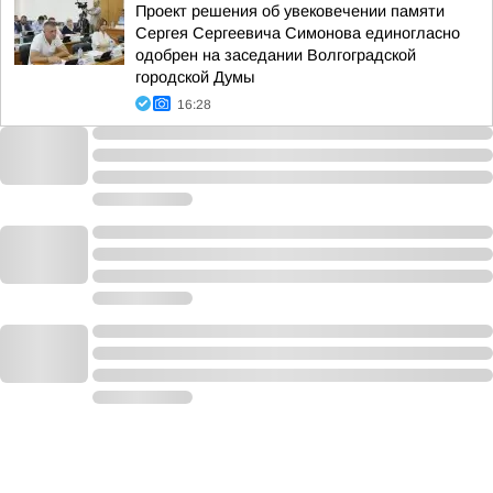
Проект решения об увековечении памяти
Сергея Сергеевича Симонова единогласно
одобрен на заседании Волгоградской
городской Думы
16:28