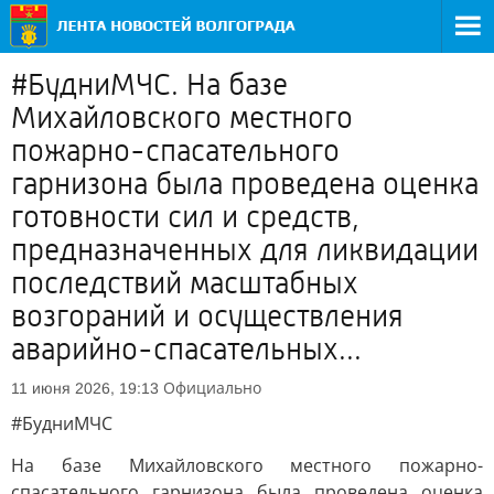
#БудниМЧС. На базе
Михайловского местного
пожарно-спасательного
гарнизона была проведена оценка
готовности сил и средств,
предназначенных для ликвидации
последствий масштабных
возгораний и осуществления
аварийно-спасательных...
Официально
11 июня 2026, 19:13
#БудниМЧС
На базе Михайловского местного пожарно-
спасательного гарнизона была проведена оценка