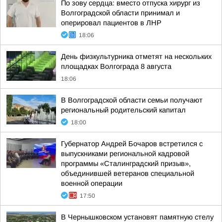
По зову сердца: вместо отпуска хирург из
Волгоградской области принимал и
оперировал пациентов в ЛНР
18:06
День физкультурника отметят на нескольких
площадках Волгограда 8 августа
18:06
В Волгоградской области семьи получают
региональный родительский капитал
18:00
Губернатор Андрей Бочаров встретился с
выпускниками региональной кадровой
программы «Сталинградский призыв»,
объединившей ветеранов специальной
военной операции
17:50
В Чернышковском установят памятную стелу