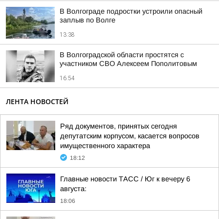
В Волгограде подростки устроили опасный
заплыв по Волге
13:38
В Волгоградской области простятся с
участником СВО Алексеем Пополитовым
16:54
ЛЕНТА НОВОСТЕЙ
Ряд документов, принятых сегодня
депутатским корпусом, касается вопросов
имущественного характера
18:12
Главные новости ТАСС / Юг к вечеру 6
августа:
18:06