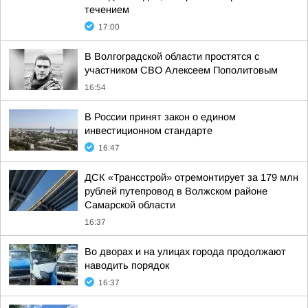
течением
17:00
В Волгоградской области простятся с
участником СВО Алексеем Пополитовым
16:54
В России принят закон о едином
инвестиционном стандарте
16:47
ДСК «Трансстрой» отремонтирует за 179 млн
рублей путепровод в Волжском районе
Самарской области
16:37
Во дворах и на улицах города продолжают
наводить порядок
16:37