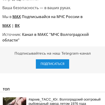
Ваша безопасность — в ваших руках.
Мы в
МАХ
Подписывайся на МЧС России в
МАХ
|
ВК
Источник:
Канал в МАКС "МЧС Волгоградской
области"
Подписывайтесь на наш Telegram-канал
ПОДПИСАТЬСЯ
ТОП
#архив_ТАСС_Юг. Волгоградский осетровый
рыбоводный завод летом 1976 года