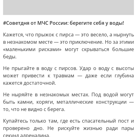
#Советдня от МЧС России: берегите себя у воды!
Кажется, что прыжок с пирса — это весело, а нырнуть
в незнакомом месте — это приключение. Но за этими
«маленькими рисками» могут скрываться большие
беды.
Не прыгайте в воду с пирсов. Удар о воду с высоты
может привести к травмам — даже если глубина
кажется достаточной.
Не ныряйте в незнакомых местах. Под водой могут
быть камни, коряги, металлические конструкции —
то, что не видно с берега.
Купайтесь только там, где есть спасательный пост и
проверено дно. Не рискуйте жизнью ради пары
секунд адреналина.