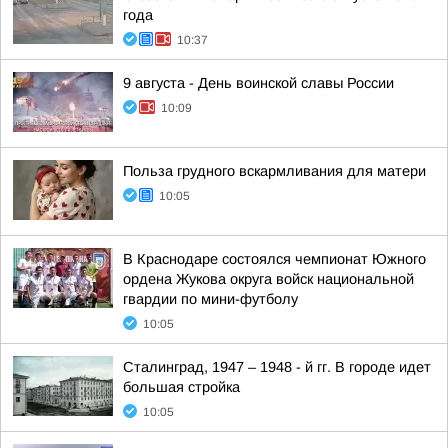
года
10:37
9 августа - День воинской славы России
10:09
Польза грудного вскармливания для матери
10:05
В Краснодаре состоялся чемпионат Южного
ордена Жукова округа войск национальной
гвардии по мини-футболу
10:05
Сталинград, 1947 – 1948 - й гг. В городе идет
большая стройка
10:05