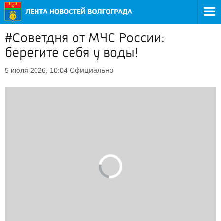
#Советдня от МЧС России:
берегите себя у воды!
Официально
5 июля 2026, 10:04