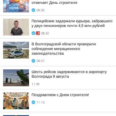
отмечает День строителя
09:05
Полицейские задержали курьера, забравшего
у двух пенсионеров почти 4,5 млн рублей
08:42
В Волгоградской области проверили
соблюдение миграционного
законодательства
09:57
Шесть рейсов задерживаются в аэропорту
Волгограда 9 августа
11:09
Поздравляем с Днем строителя!
11:13