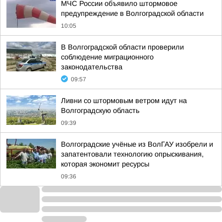
МЧС России объявило штормовое
предупреждение в Волгоградской области
10:05
В Волгоградской области проверили
соблюдение миграционного
законодательства
09:57
Ливни со штормовым ветром идут на
Волгоградскую область
09:39
Волгоградские учёные из ВолГАУ изобрели и
запатентовали технологию опрыскивания,
которая экономит ресурсы
09:36