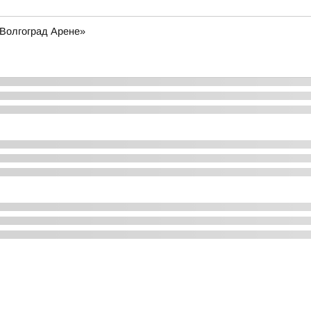
«Волгоград Арене»