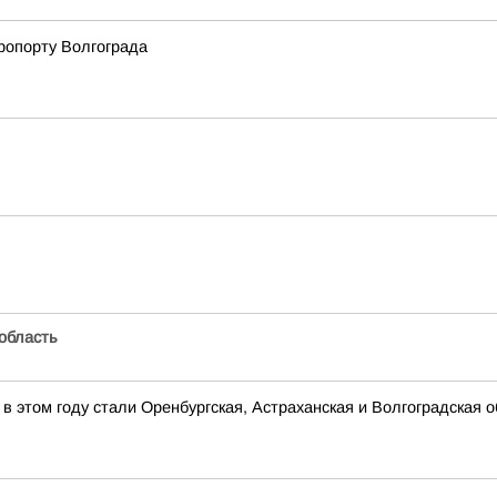
эропорту Волгограда
область
 этом году стали Оренбургская, Астраханская и Волгоградская о