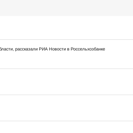
бласти, рассказали РИА Новости в Россельхозбанке