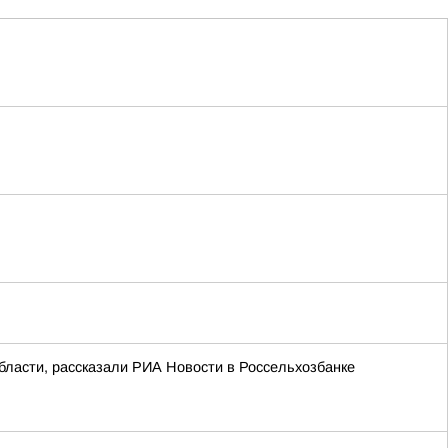
бласти, рассказали РИА Новости в Россельхозбанке