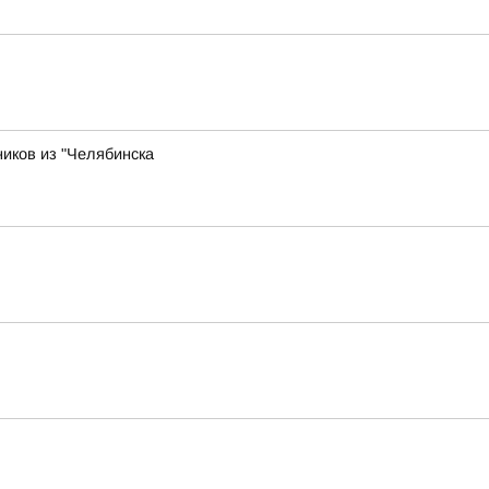
ников из "Челябинска