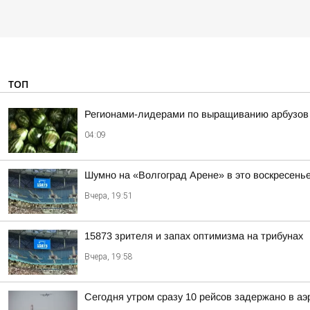
ТОП
Регионами-лидерами по выращиванию арбузов в
04:09
Шумно на «Волгоград Арене» в это воскресень
Вчера, 19:51
15873 зрителя и запах оптимизма на трибунах
Вчера, 19:58
Сегодня утром сразу 10 рейсов задержано в аэ