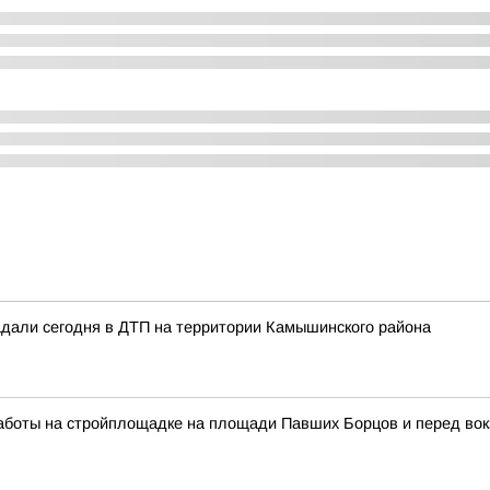
адали сегодня в ДТП на территории Камышинского района
работы на стройплощадке на площади Павших Борцов и перед во