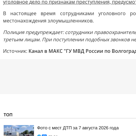
уголовное дело по признакам преступления, предусмот
В настоящее время сотрудниками уголовного ро
местонахождения злоумышленников.
Полиция предупреждает: сотрудники правоохранитель
третьим лицам. При поступлении подобных звонков н
Источник:
Канал в МАКС "ГУ МВД России по Волгогра
ТОП
Фото с мест ДТП за 7 августа 2026 года