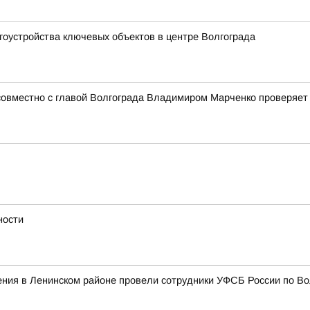
гоустройства ключевых объектов в центре Волгограда
совместно с главой Волгограда Владимиром Марченко проверяет
ности
ения в Ленинском районе провели сотрудники УФСБ России по Во