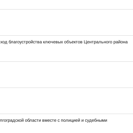
 ход благоустройства ключевых объектов Центрального района
лгоградской области вместе с полицией и судебными