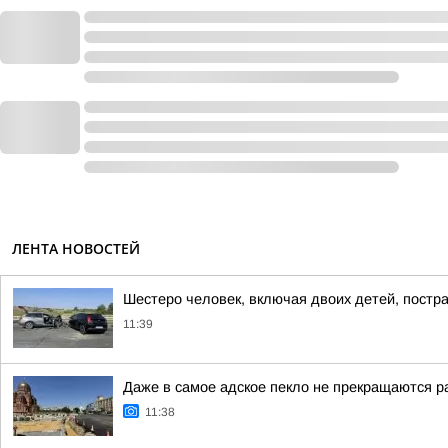
ЛЕНТА НОВОСТЕЙ
Шестеро человек, включая двоих детей, постр
11:39
Даже в самое адское пекло не прекращаются 
11:38