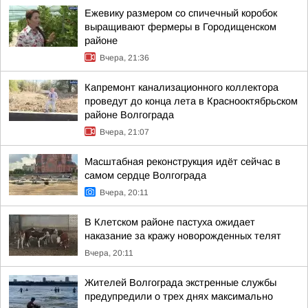
Ежевику размером со спичечный коробок
выращивают фермеры в Городищенском
районе
Вчера, 21:36
Капремонт канализационного коллектора
проведут до конца лета в Краснооктябрьском
районе Волгограда
Вчера, 21:07
Масштабная реконструкция идёт сейчас в
самом сердце Волгограда
Вчера, 20:11
В Клетском районе пастуха ожидает
наказание за кражу новорожденных телят
Вчера, 20:11
Жителей Волгограда экстренные службы
предупредили о трех днях максимально