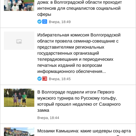
дома: в Волгоградской области проходит
интенсив для специалистов социальной
сферы
Вчера, 18:49
Избирательная комиссия Волгоградской
области провела семинар-совещание с
представителями региональных
государственных организаций
телерадиовещания и периодических
печатных изданий по вопросам
информационного обеспечения...
Вчера, 18:45
В Волгограде подвели итоги Первого
мужского турнира по Русскому гольфу,
который прошел недалеко от Сахарного
замка
Вчера, 18:44
Мозаики Камышина: какие шедевры соц-арта