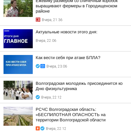
Ежевику размером со спичечный коробок
выращивают фермеры в Городищенском
районе
Вчера, 21:36
Актуальные новости этого дня:
Вчера, 22:06
Как вести себя при атаке БПЛА?
Вчера, 23:06
Волгоградская молодежь присоединится ко
Дню физкультурника
Вчера, 22:12
РСЧС Волгоградская область:
«БЕСПИЛОТНАЯ ОПАСНОСТЬ на
территории Волгоградской области
Вчера, 22:12