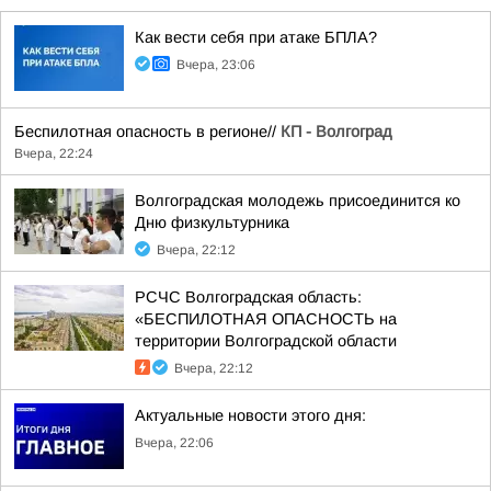
Как вести себя при атаке БПЛА?
Вчера, 23:06
Беспилотная опасность в регионе//
КП - Волгоград
Вчера, 22:24
Волгоградская молодежь присоединится ко
Дню физкультурника
Вчера, 22:12
РСЧС Волгоградская область:
«БЕСПИЛОТНАЯ ОПАСНОСТЬ на
территории Волгоградской области
Вчера, 22:12
Актуальные новости этого дня:
Вчера, 22:06