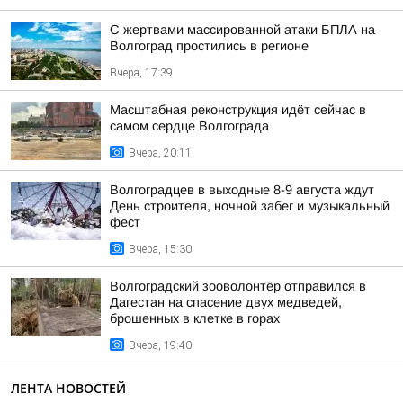
С жертвами массированной атаки БПЛА на
Волгоград простились в регионе
Вчера, 17:39
Масштабная реконструкция идёт сейчас в
самом сердце Волгограда
Вчера, 20:11
Волгоградцев в выходные 8-9 августа ждут
День строителя, ночной забег и музыкальный
фест
Вчера, 15:30
Волгоградский зооволонтёр отправился в
Дагестан на спасение двух медведей,
брошенных в клетке в горах
Вчера, 19:40
ЛЕНТА НОВОСТЕЙ