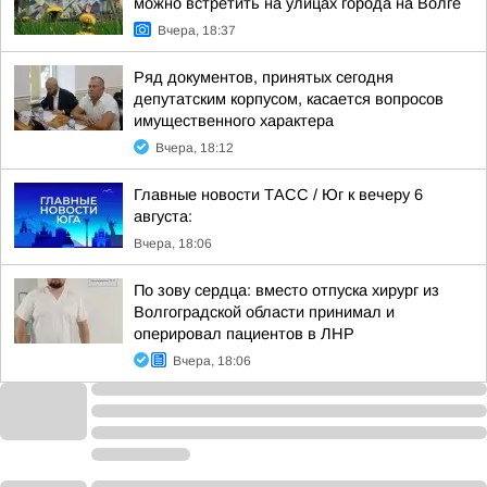
можно встретить на улицах города на Волге
Вчера, 18:37
Ряд документов, принятых сегодня
депутатским корпусом, касается вопросов
имущественного характера
Вчера, 18:12
Главные новости ТАСС / Юг к вечеру 6
августа:
Вчера, 18:06
По зову сердца: вместо отпуска хирург из
Волгоградской области принимал и
оперировал пациентов в ЛНР
Вчера, 18:06