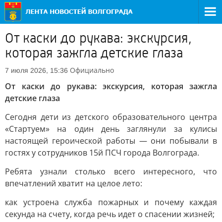
От каски до рукава: экскурсия,
которая зажгла детские глаза
Официально
7 июля 2026, 15:36
От каски до рукава: экскурсия, которая зажгла
детские глаза
Сегодня дети из детского образовательного центра
«Стартуем» на один день заглянули за кулисы
настоящей героической работы — они побывали в
гостях у сотрудников 15й ПСЧ города Волгограда.
Ребята узнали столько всего интересного, что
впечатлений хватит на целое лето:
как устроена служба пожарных и почему каждая
секунда на счету, когда речь идет о спасении жизней;