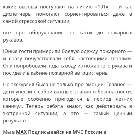
какие вызовы поступают на линию «101» — и как
диспетчеры помогают сориентироваться даже в
самой стрессовой ситуации;
все про оборудование: от касок до пожарных
рукавов.
Юные гости примерили боевую одежду пожарного —
и сразу почувствовали себя настоящими героями.
Они попробовали подать воду из пожарного рукава и
посидели в кабине пожарной автоцистерны.
Но экскурсия была не только про эмоции. Главное —
дети унесли с собой важные знания о безопасности,
которые особенно пригодятся в период летних
каникул. Теперь ребята знают, как действовать в
экстренной ситуации, а это — самый ценный
результат.
Мы в
МАХ
Подписывайся на МЧС России в