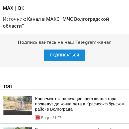
МАХ
|
ВК
Источник:
Канал в МАКС "МЧС Волгоградской
области"
Подписывайтесь на наш Telegram-канал
ПОДПИСАТЬСЯ
ТОП
Капремонт канализационного коллектора
проведут до конца лета в Краснооктябрьском
районе Волгограда
Вчера, 21:07