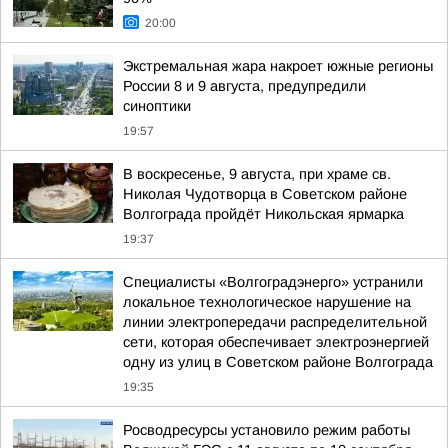
20:00
Экстремальная жара накроет южные регионы
России 8 и 9 августа, предупредили
синоптики
19:57
В воскресенье, 9 августа, при храме св.
Николая Чудотворца в Советском районе
Волгограда пройдёт Никольская ярмарка
19:37
Специалисты «Волгоградэнерго» устранили
локальное технологическое нарушение на
линии электропередачи распределительной
сети, которая обеспечивает электроэнергией
одну из улиц в Советском районе Волгограда
19:35
Росводресурсы установило режим работы