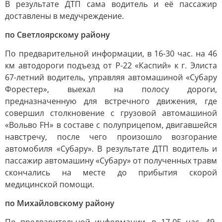
В результате ДТП сама водитель и её пассажир
доставлены в медучреждение.
по Светлоярскому району
По предварительной информации, в 16-30 час. на 46
км автодороги подъезд от Р-22 «Каспий» к г. Элиста
67-летний водитель, управляя автомашиной «Субару
Форестер», выехал на полосу дороги,
предназначенную для встречного движения, где
совершил столкновение с грузовой автомашиной
«Вольво FH» в составе с полуприцепом, двигавшейся
навстречу, после чего произошло возгорание
автомобиля «Субару». В результате ДТП водитель и
пассажир автомашину «Субару» от полученных травм
скончались на месте до прибытия скорой
медицинской помощи.
по Михайловскому району