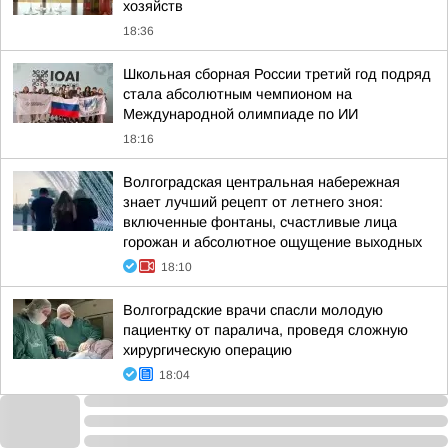
хозяйств
18:36
Школьная сборная России третий год подряд
стала абсолютным чемпионом на
Международной олимпиаде по ИИ
18:16
Волгоградская центральная набережная
знает лучший рецепт от летнего зноя:
включенные фонтаны, счастливые лица
горожан и абсолютное ощущение выходных
18:10
Волгоградские врачи спасли молодую
пациентку от паралича, проведя сложную
хирургическую операцию
18:04