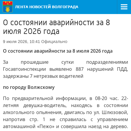
О состоянии аварийности за 8
июля 2026 года
Официально
9 июля 2026, 10:41
О состоянии аварийности за 8 июля 2026 года
За прошедшие сутки подразделениями
Госавтоинспекции выявлено 887 нарушений ПДД,
задержаны 7 нетрезвых водителей
по городу Волжскому
По предварительной информации, в 08-20 час. 22-
летняя девушка-водитель, находясь в состоянии
алкогольного опьянения, двигаясь по ул. Шлюзовой,
напротив стр. 1 не справилась с управлением
автомашиной «Пежо» и совершила наезд на дерево.