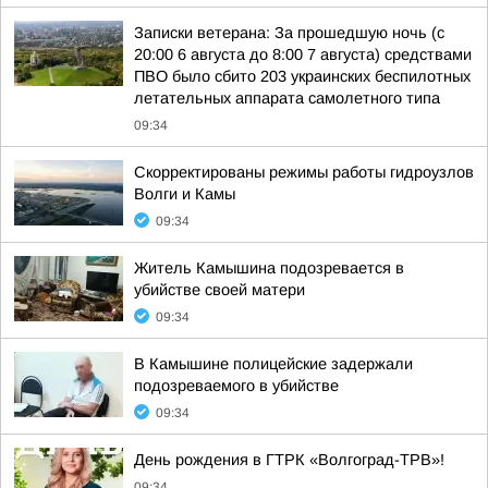
Записки ветерана: За прошедшую ночь (с
20:00 6 августа до 8:00 7 августа) средствами
ПВО было сбито 203 украинских беспилотных
летательных аппарата самолетного типа
09:34
Скорректированы режимы работы гидроузлов
Волги и Камы
09:34
Житель Камышина подозревается в
убийстве своей матери
09:34
В Камышине полицейские задержали
подозреваемого в убийстве
09:34
День рождения в ГТРК «Волгоград-ТРВ»!
09:34