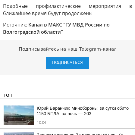
Подобные профилактические мероприятия в
ближайшее время будут продолжены
Источник:
Канал в МАКС "ГУ МВД России по
Волгоградской области"
Подписывайтесь на наш Telegram-канал
ПОДПИСАТЬСЯ
ТОП
Юрий Баранчик: Минобороны: за сутки сбито
1150 БПЛА, за ночь — 203
10:04