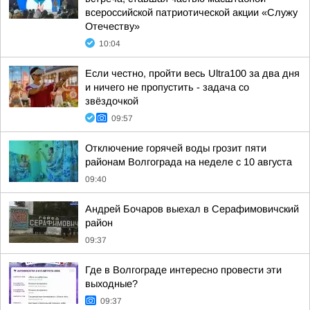
всероссийской патриотической акции «Служу
Отечеству»
10:04
Если честно, пройти весь Ultra100 за два дня
и ничего не пропустить - задача со
звёздочкой
09:57
Отключение горячей воды грозит пяти
районам Волгограда на неделе с 10 августа
09:40
Андрей Бочаров выехал в Серафимовичский
район
09:37
Где в Волгограде интересно провести эти
выходные?
09:37