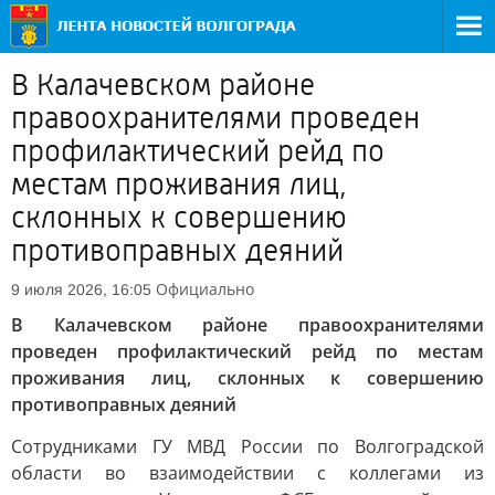
В Калачевском районе
правоохранителями проведен
профилактический рейд по
местам проживания лиц,
склонных к совершению
противоправных деяний
Официально
9 июля 2026, 16:05
В Калачевском районе правоохранителями
проведен профилактический рейд по местам
проживания лиц, склонных к совершению
противоправных деяний
Сотрудниками ГУ МВД России по Волгоградской
области во взаимодействии с коллегами из