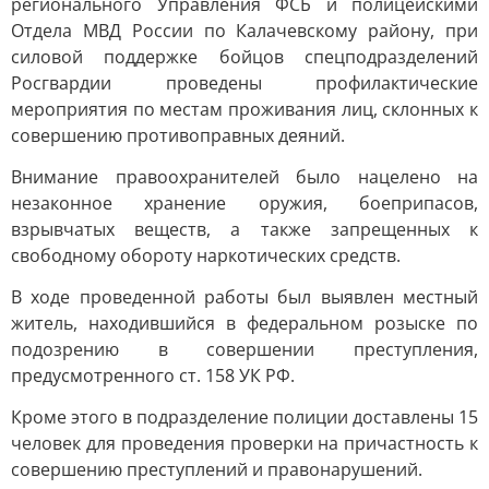
регионального Управления ФСБ и полицейскими
Отдела МВД России по Калачевскому району, при
силовой поддержке бойцов спецподразделений
Росгвардии проведены профилактические
мероприятия по местам проживания лиц, склонных к
совершению противоправных деяний.
Внимание правоохранителей было нацелено на
незаконное хранение оружия, боеприпасов,
взрывчатых веществ, а также запрещенных к
свободному обороту наркотических средств.
В ходе проведенной работы был выявлен местный
житель, находившийся в федеральном розыске по
подозрению в совершении преступления,
предусмотренного ст. 158 УК РФ.
Кроме этого в подразделение полиции доставлены 15
человек для проведения проверки на причастность к
совершению преступлений и правонарушений.