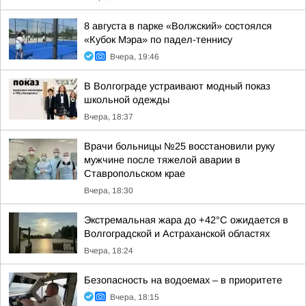
8 августа в парке «Волжский» состоялся
«Кубок Мэра» по падел-теннису
Вчера, 19:46
В Волгограде устраивают модный показ
школьной одежды
Вчера, 18:37
Врачи больницы №25 восстановили руку
мужчине после тяжелой аварии в
Ставропольском крае
Вчера, 18:30
Экстремальная жара до +42°C ожидается в
Волгоградской и Астраханской областях
Вчера, 18:24
Безопасность на водоемах – в приоритете
Вчера, 18:15