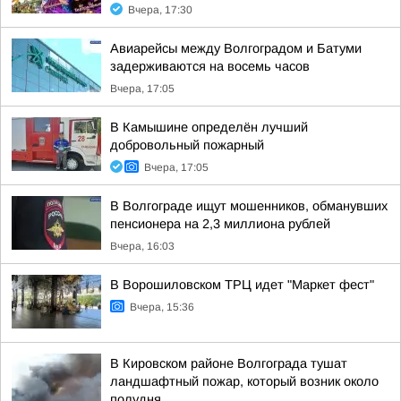
Вчера, 17:30
Авиарейсы между Волгоградом и Батуми
задерживаются на восемь часов
Вчера, 17:05
В Камышине определён лучший
добровольный пожарный
Вчера, 17:05
В Волгограде ищут мошенников, обманувших
пенсионера на 2,3 миллиона рублей
Вчера, 16:03
В Ворошиловском ТРЦ идет "Маркет фест"
Вчера, 15:36
В Кировском районе Волгограда тушат
ландшафтный пожар, который возник около
полудня