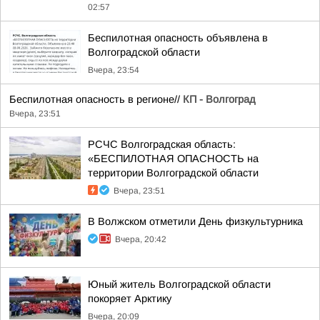
02:57
Беспилотная опасность объявлена в
Волгоградской области
Вчера, 23:54
Беспилотная опасность в регионе//
КП - Волгоград
Вчера, 23:51
РСЧС Волгоградская область:
«БЕСПИЛОТНАЯ ОПАСНОСТЬ на
территории Волгоградской области
Вчера, 23:51
В Волжском отметили День физкультурника
Вчера, 20:42
Юный житель Волгоградской области
покоряет Арктику
Вчера, 20:09