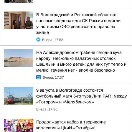
В Волгоградской и Ростовской областях
военные следователи СК России помогли
участникам СВО реализовать право на
жилье
Вчера, 17:58
На Александровском грабене сегодня куча
народу. Несколько палаточных стоянок,
шашлыки и много детей: для них тут тепло и
мелко, течения нет - вполне безопасно
Вчера, 17:37
9 августа в Волгограде состоится
футбольный матч 5-го тура Лиги PARI между
«Ротором» и «Челябинском»
Вчера, 17:36
Продолжается набор в творческие
коллективы ЦКиИ «Октябрь»!