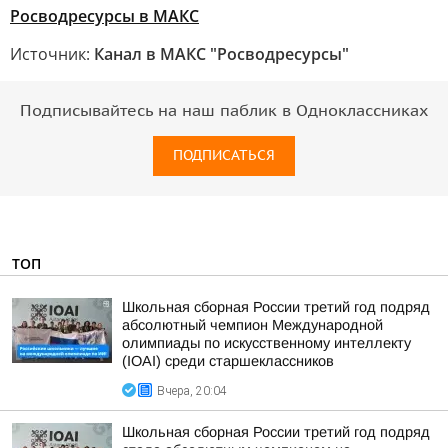
Росводресурсы в МАКС
Источник:
Канал в МАКС "Росводресурсы"
Подписывайтесь на наш паблик в Одноклассниках
ПОДПИСАТЬСЯ
ТОП
Школьная сборная России третий год подряд
абсолютный чемпион Международной
олимпиады по искусственному интеллекту
(IOAI) среди старшеклассников
Вчера, 20:04
Школьная сборная России третий год подряд