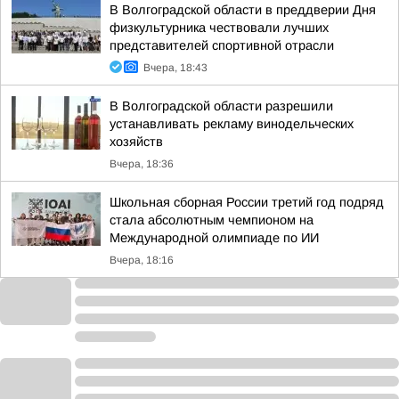
В Волгоградской области в преддверии Дня
физкультурника чествовали лучших
представителей спортивной отрасли
Вчера, 18:43
В Волгоградской области разрешили
устанавливать рекламу винодельческих
хозяйств
Вчера, 18:36
Школьная сборная России третий год подряд
стала абсолютным чемпионом на
Международной олимпиаде по ИИ
Вчера, 18:16