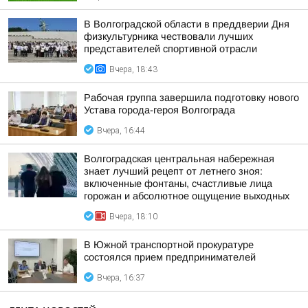
В Волгоградской области в преддверии Дня
физкультурника чествовали лучших
представителей спортивной отрасли
Вчера, 18:43
Рабочая группа завершила подготовку нового
Устава города-героя Волгограда
Вчера, 16:44
Волгоградская центральная набережная
знает лучший рецепт от летнего зноя:
включенные фонтаны, счастливые лица
горожан и абсолютное ощущение выходных
Вчера, 18:10
В Южной транспортной прокуратуре
состоялся прием предпринимателей
Вчера, 16:37