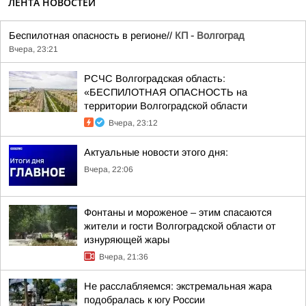
ЛЕНТА НОВОСТЕЙ
Беспилотная опасность в регионе//
КП - Волгоград
Вчера, 23:21
РСЧС Волгоградская область:
«БЕСПИЛОТНАЯ ОПАСНОСТЬ на
территории Волгоградской области
Вчера, 23:12
Актуальные новости этого дня:
Вчера, 22:06
Фонтаны и мороженое – этим спасаются
жители и гости Волгоградской области от
изнуряющей жары
Вчера, 21:36
Не расслабляемся: экстремальная жара
подобралась к югу России