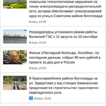
локальное технологическое нарушение на
линии электропередачи распределительной
сети, которая обеспечивает электроэнергией
одну из улиц в Советском районе Волгограда
Вчера, 19:35
Росводресурсы установило режим работы
Волжской ГЭС с 11 августа по 10 сентября
Вчера, 19:35
Фильм «Последний богатырь. Колобок», по
последним данным, собрал 90 млн рублей в
прокате за два дня в России
Вчера, 19:09
В Красноармейском районе Волгограда на
ул. Удмуртская у ж/д станции Заканальная
продолжается строительство транспортно-
пересадочного узла
Вчера, 19:01