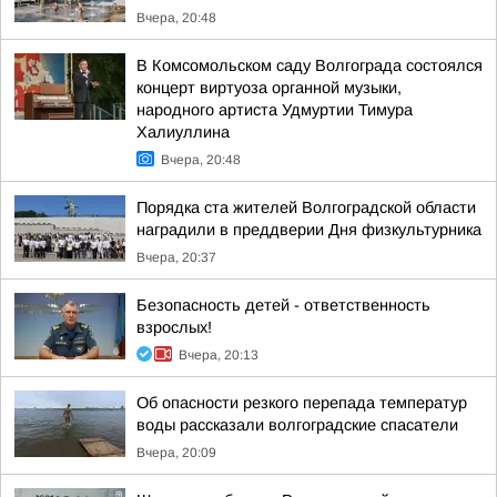
Вчера, 20:48
В Комсомольском саду Волгограда состоялся
концерт виртуоза органной музыки,
народного артиста Удмуртии Тимура
Халиуллина
Вчера, 20:48
Порядка ста жителей Волгоградской области
наградили в преддверии Дня физкультурника
Вчера, 20:37
Безопасность детей - ответственность
взрослых!
Вчера, 20:13
Об опасности резкого перепада температур
воды рассказали волгоградские спасатели
Вчера, 20:09