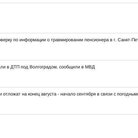
верку по информации о травмировании пенсионера в г. Санкт-Пе
али в ДТП под Волгоградом, сообщили в МВД
отложат на конец августа - начало сентября в связи с погодны