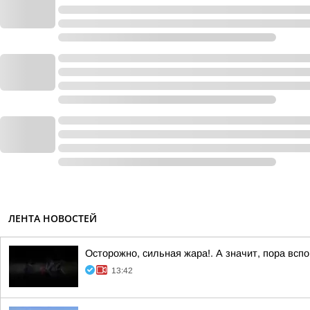
ЛЕНТА НОВОСТЕЙ
Осторожно, сильная жара!. А значит, пора всп
13:42