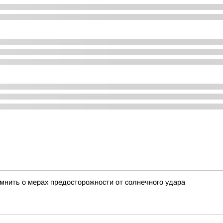
омнить о мерах предосторожности от солнечного удара