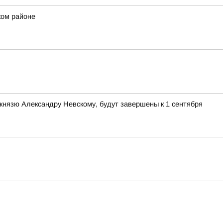
ком районе
князю Александру Невскому, будут завершены к 1 сентября