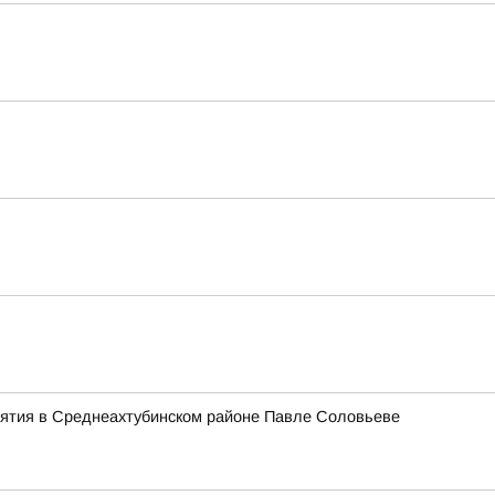
тия в Среднеахтубинском районе Павле Соловьеве