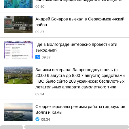
09:40
Андрей Бочаров выехал в Серафимовичский
район
09:37
Где в Волгограде интересно провести эти
выходные?
09:37
Записки ветерана: За прошедшую ночь (с
20:00 6 августа до 8:00 7 августа) средствами
ПВО было сбито 203 украинских беспилотных
летательных аппарата самолетного типа
09:34
Скорректированы режимы работы гидроузлов
Волги и Камы
09:34