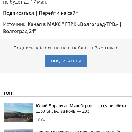
не будет до 17 мая.
Подписаться
|
Перейти на сайт
Источник:
Канал в МАКС " ГТРК «Волгоград-ТРВ» |
Волгоград 24"
Подписывайтесь на наш паблик в ВКонтакте
ПОДПИСАТЬСЯ
ТОП
Юрий Баранчик: Минобороны: за сутки сбито
1150 БПЛА, за ночь — 203
10:04