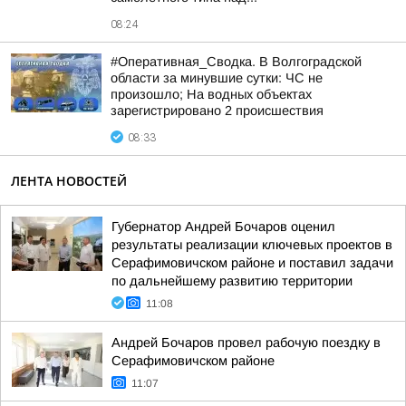
08:24
#Оперативная_Сводка. В Волгоградской
области за минувшие сутки: ЧС не
произошло; На водных объектах
зарегистрировано 2 происшествия
08:33
ЛЕНТА НОВОСТЕЙ
Губернатор Андрей Бочаров оценил
результаты реализации ключевых проектов в
Серафимовичском районе и поставил задачи
по дальнейшему развитию территории
11:08
Андрей Бочаров провел рабочую поездку в
Серафимовичском районе
11:07