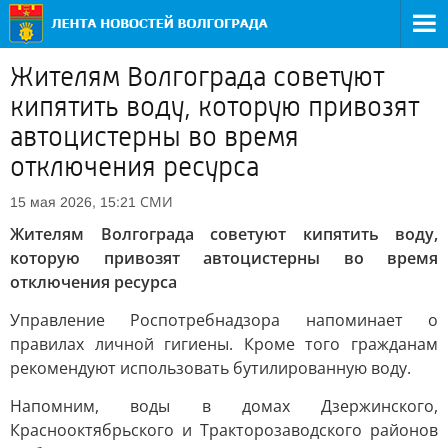
Жителям Волгограда советуют
кипятить воду, которую привозят
автоцистерны во время
отключения ресурса
СМИ
15 мая 2026, 15:21
Жителям Волгограда советуют кипятить воду,
которую привозят автоцистерны во время
отключения ресурса
Управление Роспотребнадзора напоминает о
правилах личной гигиены. Кроме того гражданам
рекомендуют использовать бутилированную воду.
Напомним, воды в домах Дзержинского,
Краснооктябрьского и Тракторозаводского районов