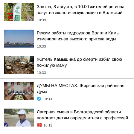
Завтра, 8 августа, в 10.00 жителей региона
зовут на экологическую акцию в Волжский
10:39
Режим работы гидроузлов Волги и Камы
изменили из-за высокого притока воды
10:33
Житель Камышина до смерти избил свою
пожилую маму
10:33
ДУМЫ НА МЕСТАХ. Жирновская районная
Дума
10:33
Лагерная смена в Волгоградской области
помогает детям определиться с профессией
10:11