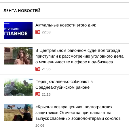
ЛЕНТА НОВОСТЕЙ
Актуальные новости этого дня:
22:03
В Центральном районном суде Волгограда
приступили к рассмотрению уголовного дела
о мошенничестве в сфере шоу-бизнеса
21:36
Перец халапеньо собирают в
Среднеахтубинском районе
21:16
«Крылья возвращения»: волгоградских
защитников Отечества приглашают на
выпуск спасённых зооволонтёрами соколов
20:06