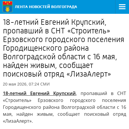
18-летний Евгений Крупский,
пропавший в СНТ «Строитель»
Ерзовского городского поселения
Городищенского района
Волгоградской области с 16 мая,
найден живым, сообщает
поисковый отряд «ЛизаАлерт»
СМИ
20 мая 2026, 07:24
18-летний Евгений Крупский
, пропавший в СНТ
«Строитель» Ерзовского городского поселения
Городищенского района Волгоградской области с 16
мая, найден живым, сообщает поисковый отряд
«ЛизаАлерт».