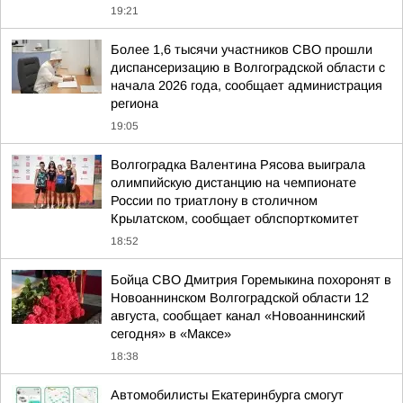
19:21
Более 1,6 тысячи участников СВО прошли
диспансеризацию в Волгоградской области с
начала 2026 года, сообщает администрация
региона
19:05
Волгоградка Валентина Рясова выиграла
олимпийскую дистанцию на чемпионате
России по триатлону в столичном
Крылатском, сообщает облспорткомитет
18:52
Бойца СВО Дмитрия Горемыкина похоронят в
Новоаннинском Волгоградской области 12
августа, сообщает канал «Новоаннинский
сегодня» в «Максе»
18:38
Автомобилисты Екатеринбурга смогут