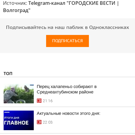
Источник:
Telegram-канал "ГОРОДСКИЕ ВЕСТИ |
Волгоград"
Подписывайтесь на наш паблик в Одноклассниках
ПОДПИСАТЬСЯ
ТОП
Перец халапеньо собирают в
Среднеахтубинском районе
21:16
Актуальные новости этого дня:
22:03