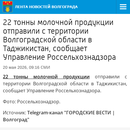
22 тонны молочной продукции
отправили с территории
Волгоградской области в
Таджикистан, сообщает
Управление Россельхознадзора
СМИ
20 мая 2026, 09:16
22 тонны молочной продукции
отправили с
территории Волгоградской области в Таджикистан,
сообщает Управление Россельхознадзора.
Фото: Россельхознадзор.
Источник:
Telegram-канал "ГОРОДСКИЕ ВЕСТИ |
Волгоград"