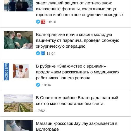
знает лучший рецепт от летнего зноя:
включенные фонтаны, счастливые лица
горожан и абсолютное ощущение выходных
18:10
Волгоградские врачи спасли молодую
пациентку от паралича, проведя сложную
хирургическую операцию
18:04
В рубрике «Знакомство с врачами»
продолжаем рассказывать о медицинских
работниках нашего региона
18:04
В Советском районе Волгограда частный
сектор массово остался без света
17:52
Магазин кроссовок Jay Jay закрывается в
Волгограде