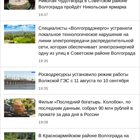
Николая Чудотворца в Советском районе
Волгограда пройдёт Никольская ярмарка
19:37
Специалисты «Волгоградэнерго» устранили
локальное технологическое нарушение на
линии электропередачи распределительной
сети, которая обеспечивает электроэнергией
одну из улиц в Советском районе Волгограда
19:35
Росводресурсы установило режим работы
Волжской ГЭС с 11 августа по 10 сентября
19:35
Фильм «Последний богатырь. Колобок», по
последним данным, собрал 90 млн рублей в
прокате за два дня в России
19:09
В Красноармейском районе Волгограда на