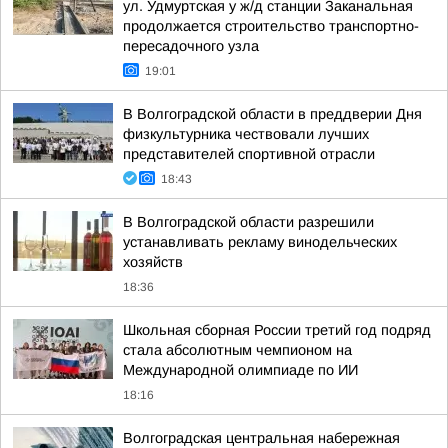
ул. Удмуртская у ж/д станции Заканальная
продолжается строительство транспортно-
пересадочного узла
19:01
В Волгоградской области в преддверии Дня
физкультурника чествовали лучших
представителей спортивной отрасли
18:43
В Волгоградской области разрешили
устанавливать рекламу винодельческих
хозяйств
18:36
Школьная сборная России третий год подряд
стала абсолютным чемпионом на
Международной олимпиаде по ИИ
18:16
Волгоградская центральная набережная