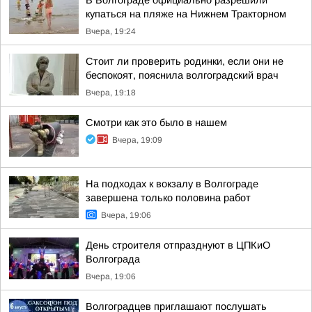
В Волгограде официально разрешили
купаться на пляже на Нижнем Тракторном
Вчера, 19:24
Стоит ли проверить родинки, если они не
беспокоят, пояснила волгоградский врач
Вчера, 19:18
Смотри как это было в нашем
Вчера, 19:09
На подходах к вокзалу в Волгограде
завершена только половина работ
Вчера, 19:06
День строителя отпразднуют в ЦПКиО
Волгограда
Вчера, 19:06
Волгоградцев приглашают послушать