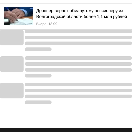
Дроппер вернет обманутому пенсионеру из
Волгоградской области более 1,1 млн рублей
Вчера, 18:09