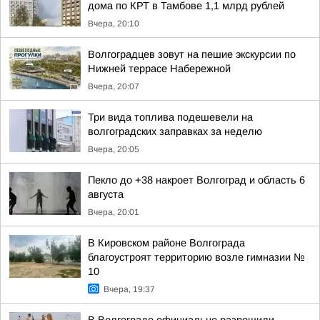
дома по КРТ в Тамбове 1,1 млрд рублей
Вчера, 20:10
Волгоградцев зовут на пешие экскурсии по
Нижней террасе Набережной
Вчера, 20:07
Три вида топлива подешевели на
волгоградских заправках за неделю
Вчера, 20:05
Пекло до +38 накроет Волгоград и область 6
августа
Вчера, 20:01
В Кировском районе Волгограда
благоустроят территорию возле гимназии №
10
Вчера, 19:37