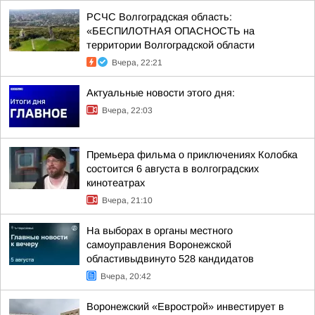
РСЧС Волгоградская область:
«БЕСПИЛОТНАЯ ОПАСНОСТЬ на
территории Волгоградской области
Вчера, 22:21
Актуальные новости этого дня:
Вчера, 22:03
Премьера фильма о приключениях Колобка
состоится 6 августа в волгоградских
кинотеатрах
Вчера, 21:10
На выборах в органы местного
самоуправления Воронежской
областивыдвинуто 528 кандидатов
Вчера, 20:42
Воронежский «Еврострой» инвестирует в