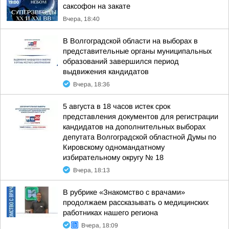
саксофон на закате
Вчера, 18:40
В Волгоградской области на выборах в
представительные органы муниципальных
образований завершился период
выдвижения кандидатов
Вчера, 18:36
5 августа в 18 часов истек срок
представления документов для регистрации
кандидатов на дополнительных выборах
депутата Волгоградской областной Думы по
Кировскому одномандатному
избирательному округу № 18
Вчера, 18:13
В рубрике «Знакомство с врачами»
продолжаем рассказывать о медицинских
работниках нашего региона
Вчера, 18:09