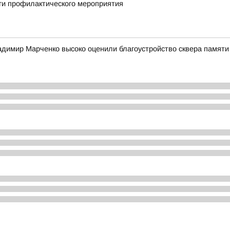
ги профилактического мероприятия
адимир Марченко высоко оценили благоустройство сквера памяти