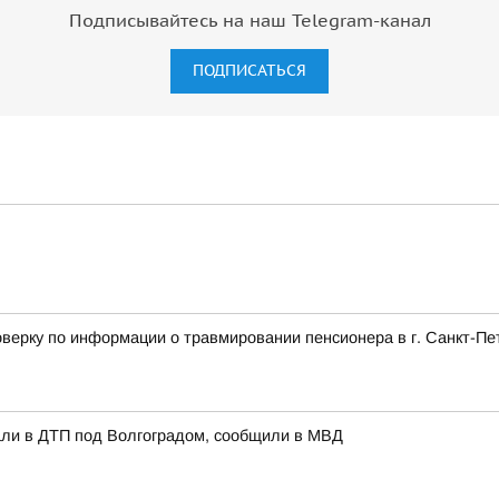
Подписывайтесь на наш Telegram-канал
ПОДПИСАТЬСЯ
верку по информации о травмировании пенсионера в г. Санкт-Пе
али в ДТП под Волгоградом, сообщили в МВД