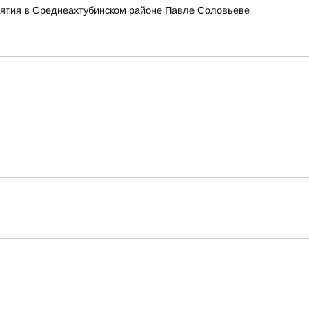
тия в Среднеахтубинском районе Павле Соловьеве