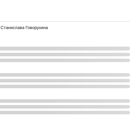
 Станислава Говорухина