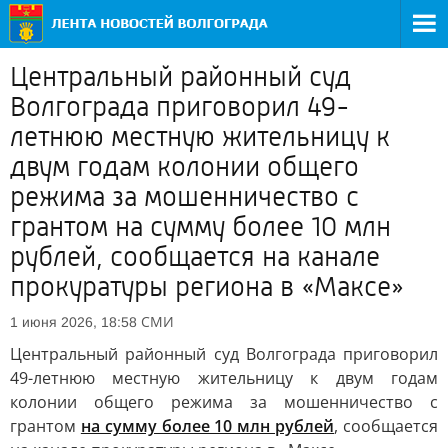
Центральный районный суд
Волгограда приговорил 49-
летнюю местную жительницу к
двум годам колонии общего
режима за мошенничество с
грантом на сумму более 10 млн
рублей, сообщается на канале
прокуратуры региона в «Максе»
СМИ
1 июня 2026, 18:58
Центральный районный суд Волгограда приговорил
49-летнюю местную жительницу к двум годам
колонии общего режима за мошенничество с
грантом
на сумму более 10 млн рублей
, сообщается