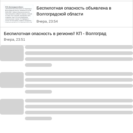
Беспилотная опасность объявлена в
Волгоградской области
Вчера, 23:54
Беспилотная опасность в регионе//
КП - Волгоград
Вчера, 23:51