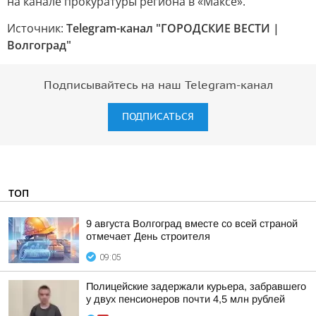
на канале прокуратуры региона в «Максе».
Источник:
Telegram-канал "ГОРОДСКИЕ ВЕСТИ |
Волгоград"
Подписывайтесь на наш Telegram-канал
ПОДПИСАТЬСЯ
ТОП
9 августа Волгоград вместе со всей страной
отмечает День строителя
09:05
Полицейские задержали курьера, забравшего
у двух пенсионеров почти 4,5 млн рублей