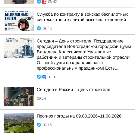
08:42
Служба по контракту в войсках беспилотных
систем: станьте элитой высоких технологий
08:45
Сегодня – День строителя. Поздравление
председателя Волгоградской городской Думы
Владлена Колесникова: Уважаемые
работники и ветераны строительной отрасли!
От всей души поздравляю вас с
профессиональным праздником! Есть...
08:09
Сегодня в России – День строителя
09:24
Прогноз погоды на 09.08.2026–11.08.2026
07:15