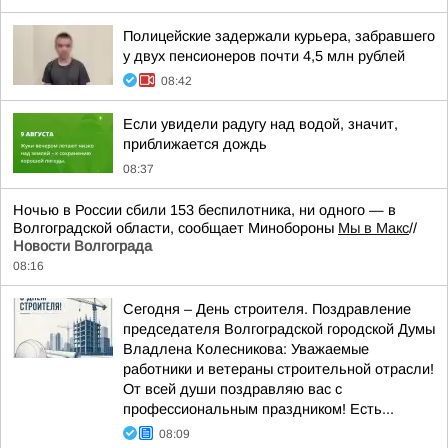
Полицейские задержали курьера, забравшего
у двух пенсионеров почти 4,5 млн рублей
08:42
Если увидели радугу над водой, значит,
приближается дождь
08:37
Ночью в России сбили 153 беспилотника, ни одного — в
Волгоградской области, сообщает Минобороны
Мы в Макс
//
Новости Волгограда
08:16
Сегодня – День строителя. Поздравление
председателя Волгоградской городской Думы
Владлена Колесникова: Уважаемые
работники и ветераны строительной отрасли!
От всей души поздравляю вас с
профессиональным праздником! Есть...
08:09