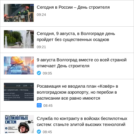
Сегодня в России – День строителя
09:24
Сегодня, 9 августа, в Волгограде день
пройдет без существенных осадков
09:21
9 августа Волгоград вместе со всей страной
отмечает День строителя
09:05
Росавиация не вводила план «Ковёр» в
волгоградском аэропорту, но перебои в
расписании все равно имеются
08:45
Служба по контракту в войсках беспилотных
систем: станьте элитой высоких технологий
08:45