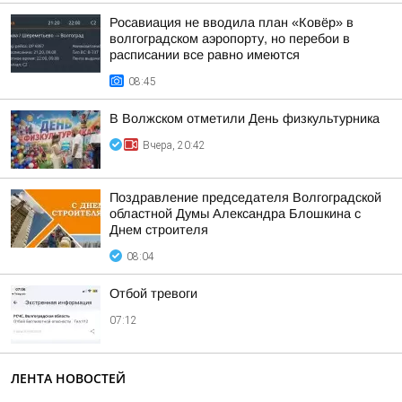
Росавиация не вводила план «Ковёр» в
волгоградском аэропорту, но перебои в
расписании все равно имеются
08:45
В Волжском отметили День физкультурника
Вчера, 20:42
Поздравление председателя Волгоградской
областной Думы Александра Блошкина с
Днем строителя
08:04
Отбой тревоги
07:12
ЛЕНТА НОВОСТЕЙ