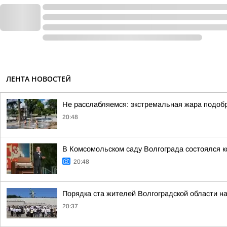
ЛЕНТА НОВОСТЕЙ
Не расслабляемся: экстремальная жара подобр
20:48
В Комсомольском саду Волгограда состоялся к
20:48
Порядка ста жителей Волгоградской области н
20:37