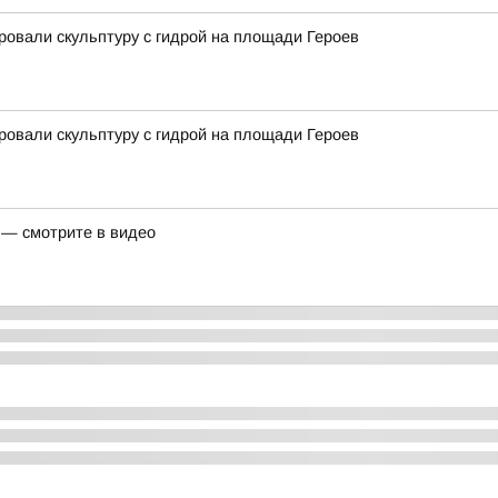
ровали скульптуру с гидрой на площади Героев
ровали скульптуру с гидрой на площади Героев
 — смотрите в видео