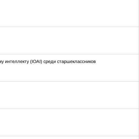
 интеллекту (IOAI) среди старшеклассников