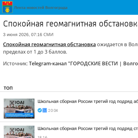
Спокойная геомагнитная обстановка
СМИ
3 июня 2026, 07:16
Спокойная геомагнитная обстановка
ожидается в Волг
пределах от 1 до 3 баллов.
Источник:
Telegram-канал "ГОРОДСКИЕ ВЕСТИ | Волго
ТОП
Школьная сборная России третий год подряд а
20:04
Школьная сборная России третий год подряд 
18:16