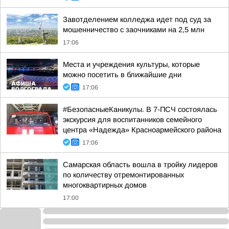
Завотделением колледжа идет под суд за
мошенничество с заочниками на 2,5 млн
17:06
Места и учреждения культуры, которые
можно посетить в ближайшие дни
17:06
#БезопасныеКаникулы. В 7-ПСЧ состоялась
экскурсия для воспитанников семейного
центра «Надежда» Красноармейского района
17:06
Самарская область вошла в тройку лидеров
по количеству отремонтированных
многоквартирных домов
17:00