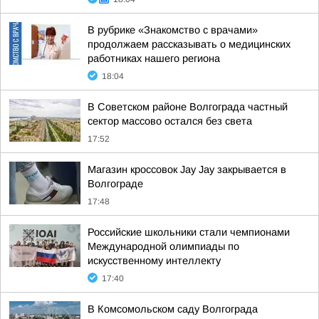
В рубрике «Знакомство с врачами»
продолжаем рассказывать о медицинских
работниках нашего региона
18:04
В Советском районе Волгограда частный
сектор массово остался без света
17:52
Магазин кроссовок Jay Jay закрывается в
Волгограде
17:48
Российские школьники стали чемпионами
Международной олимпиады по
искусственному интеллекту
17:40
В Комсомольском саду Волгограда