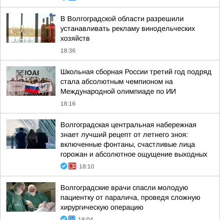
В Волгоградской области разрешили
устанавливать рекламу винодельческих
хозяйств
18:36
Школьная сборная России третий год подряд
стала абсолютным чемпионом на
Международной олимпиаде по ИИ
18:16
Волгоградская центральная набережная
знает лучший рецепт от летнего зноя:
включенные фонтаны, счастливые лица
горожан и абсолютное ощущение выходных
18:10
Волгоградские врачи спасли молодую
пациентку от паралича, проведя сложную
хирургическую операцию
18:04