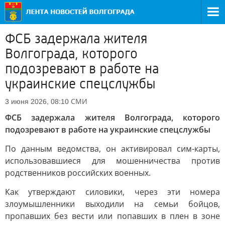
ФСБ задержала жителя
Волгограда, которого
подозревают в работе на
украинские спецслужбы
СМИ
3 июня 2026, 08:10
ФСБ задержала жителя Волгограда, которого
подозревают в работе на украинские спецслужбы
По данным ведомства, он активировал сим-карты,
использовавшиеся для мошенничества против
родственников российских военных.
Как утверждают силовики, через эти номера
злоумышленники выходили на семьи бойцов,
пропавших без вести или попавших в плен в зоне