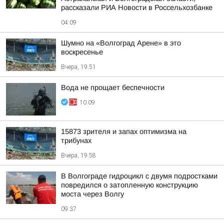
рассказали РИА Новости в Россельхозбанке
04:09
Шумно на «Волгоград Арене» в это
воскресенье
Вчера, 19:51
Вода не прощает беспечности
10:09
15873 зрителя и запах оптимизма на
трибунах
Вчера, 19:58
В Волгограде гидроцикл с двумя подростками
повредился о затопленную конструкцию
моста через Волгу
09:37