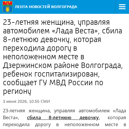
23-летняя женщина, управляя
автомобилем «Лада Веста», сбила
8-летнюю девочку, которая
переходила дорогу в
неположенном месте в
Дзержинском районе Волгограда,
ребенок госпитализирован,
сообщает ГУ МВД России по
региону
СМИ
3 июня 2026, 10:55
23-летняя женщина, управляя автомобилем «Лада
Веста»,
сбила 8-летнюю девочку
, которая
переходила дорогу в неположенном месте в