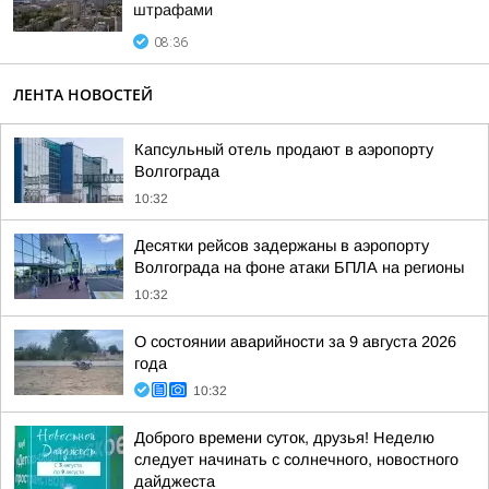
штрафами
08:36
ЛЕНТА НОВОСТЕЙ
Капсульный отель продают в аэропорту
Волгограда
10:32
Десятки рейсов задержаны в аэропорту
Волгограда на фоне атаки БПЛА на регионы
10:32
О состоянии аварийности за 9 августа 2026
года
10:32
Доброго времени суток, друзья! Неделю
следует начинать с солнечного, новостного
дайджеста