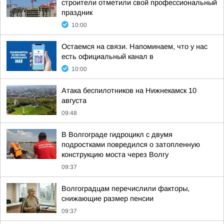
строители отметили свой профессиональный
праздник
10:00
Остаемся на связи. Напоминаем, что у нас
есть официальный канал в
10:00
Атака беспилотников на Нижнекамск 10
августа
09:48
В Волгограде гидроцикл с двумя
подростками повредился о затопленную
конструкцию моста через Волгу
09:37
Волгоградцам перечислили факторы,
снижающие размер пенсии
09:37