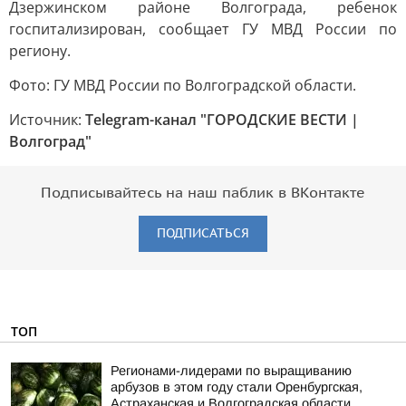
Дзержинском районе Волгограда, ребенок
госпитализирован, сообщает ГУ МВД России по
региону.
Фото: ГУ МВД России по Волгоградской области.
Источник:
Telegram-канал "ГОРОДСКИЕ ВЕСТИ |
Волгоград"
Подписывайтесь на наш паблик в ВКонтакте
ПОДПИСАТЬСЯ
ТОП
Регионами-лидерами по выращиванию
арбузов в этом году стали Оренбургская,
Астраханская и Волгоградская области,