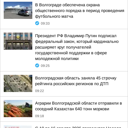
В Волгограде обеспечена охрана
общественного порядка в период проведения
футбольного матча
09:33
Президент РФ Владимир Путин подписал
федеральный закон, который кардинально
расширяет круг получателей
государственной поддержки в сфере
молодежной политики
09:25
Волгоградская область заняла 45 строчку
рейтинга российских регионов по ДТП
09:22
Аграрии Волгоградской области отправили в
соседний Казахстан 640 тонн моркови
09:18