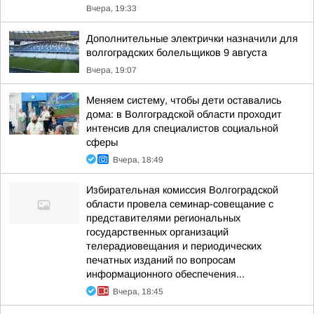
Вчера, 19:33
Дополнительные электрички назначили для
волгоградских болельщиков 9 августа
Вчера, 19:07
Меняем систему, чтобы дети оставались
дома: в Волгоградской области проходит
интенсив для специалистов социальной
сферы
Вчера, 18:49
Избирательная комиссия Волгоградской
области провела семинар-совещание с
представителями региональных
государственных организаций
телерадиовещания и периодических
печатных изданий по вопросам
информационного обеспечения...
Вчера, 18:45