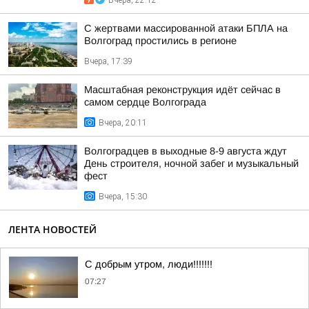
Вчера, 22:12
С жертвами массированной атаки БПЛА на
Волгоград простились в регионе
Вчера, 17:39
Масштабная реконструкция идёт сейчас в
самом сердце Волгограда
Вчера, 20:11
Волгоградцев в выходные 8-9 августа ждут
День строителя, ночной забег и музыкальный
фест
Вчера, 15:30
ЛЕНТА НОВОСТЕЙ
С добрым утром, люди!!!!!!!
07:27