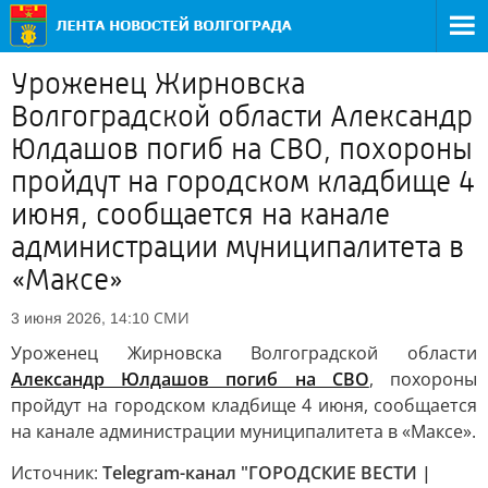
Уроженец Жирновска
Волгоградской области Александр
Юлдашов погиб на СВО, похороны
пройдут на городском кладбище 4
июня, сообщается на канале
администрации муниципалитета в
«Максе»
СМИ
3 июня 2026, 14:10
Уроженец Жирновска Волгоградской области
Александр Юлдашов погиб на СВО
, похороны
пройдут на городском кладбище 4 июня, сообщается
на канале администрации муниципалитета в «Максе».
Источник:
Telegram-канал "ГОРОДСКИЕ ВЕСТИ |