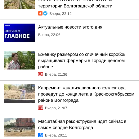
территории Волгоградской области
Вчера, 22:12
Актуальные новости этого дня:
Вчера, 22:06
Ежевику размером со спичечный коробок
выращивают фермеры в Городищенском
районе
Вчера, 21:36
Капремонт канализационного коллектора
проведут до конца лета в Краснооктябрьском
районе Волгограда
Вчера, 21:07
Масштабная реконструкция идёт сейчас в
самом сердце Волгограда
Вчера, 20:11