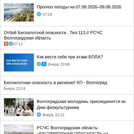
Прогноз погоды на 07.08.2026–09.08.2026
07:18
Отбой Беспилотной опасности . Тел:112.//
РСЧС
Волгоградская область
07:12
Как вести себя при атаке БПЛА?
Вчера, 23:06
Беспилотная опасность в регионе//
КП - Волгоград
Вчера, 22:24
Волгоградская молодежь присоединится ко
Дню физкультурника
Вчера, 22:12
РСЧС Волгоградская область:
«БЕСПИЛОТНАЯ ОПАСНОСТЬ на