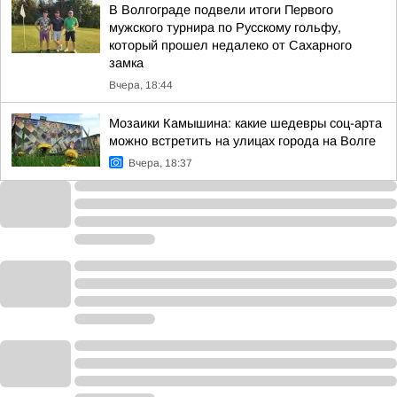
В Волгограде подвели итоги Первого
мужского турнира по Русскому гольфу,
который прошел недалеко от Сахарного
замка
Вчера, 18:44
Мозаики Камышина: какие шедевры соц-арта
можно встретить на улицах города на Волге
Вчера, 18:37