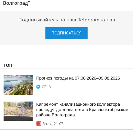
Волгоград"
Подписывайтесь на наш Telegram-канал
ПОДПИСАТЬСЯ
ТОП
Прогноз погоды на 07.08.2026–09.08.2026
07:18
Капремонт канализационного коллектора
проведут до конца лета в Краснооктябрьском
районе Волгограда
Вчера, 21:07