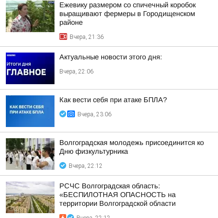
Ежевику размером со спичечный коробок
выращивают фермеры в Городищенском
районе
Вчера, 21:36
Актуальные новости этого дня:
Вчера, 22:06
Как вести себя при атаке БПЛА?
Вчера, 23:06
Волгоградская молодежь присоединится ко
Дню физкультурника
Вчера, 22:12
РСЧС Волгоградская область:
«БЕСПИЛОТНАЯ ОПАСНОСТЬ на
территории Волгоградской области