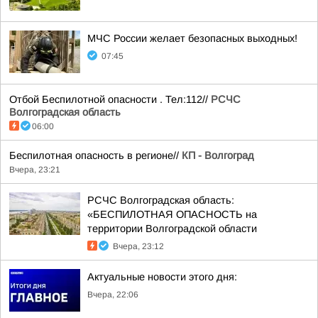
МЧС России желает безопасных выходных!
07:45
Отбой Беспилотной опасности . Тел:112//
РСЧС
Волгоградская область
06:00
Беспилотная опасность в регионе//
КП - Волгоград
Вчера, 23:21
РСЧС Волгоградская область:
«БЕСПИЛОТНАЯ ОПАСНОСТЬ на
территории Волгоградской области
Вчера, 23:12
Актуальные новости этого дня:
Вчера, 22:06