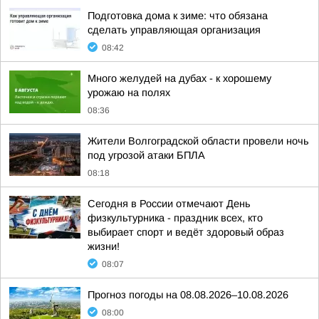
Подготовка дома к зиме: что обязана
сделать управляющая организация
08:42
Много желудей на дубах - к хорошему
урожаю на полях
08:36
Жители Волгоградской области провели ночь
под угрозой атаки БПЛА
08:18
Сегодня в России отмечают День
физкультурника - праздник всех, кто
выбирает спорт и ведёт здоровый образ
жизни!
08:07
Прогноз погоды на 08.08.2026–10.08.2026
08:00