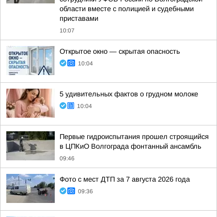
области вместе с полицией и судебными
приставами
10:07
Открытое окно — скрытая опасность
10:04
5 удивительных фактов о грудном молоке
10:04
Первые гидроиспытания прошел строящийся
в ЦПКиО Волгограда фонтанный ансамбль
09:46
Фото с мест ДТП за 7 августа 2026 года
09:36