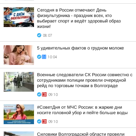
Сегодня в России отмечают День
физкультурника - праздник всех, кто
выбирает спорт и ведёт здоровый образ
жизни!
08:07
5 удивительных фактов о грудном молоке
10:04
Военные следователи СК России совместно с
сотрудниками полиции провели очередной
рейд по торговым точкам в Волгограде
09:10
#СоветДня от МЧС России: в жаркие дни
носите головной убор и пейте больше воды
09:10
Силовики Волгоградской области провели