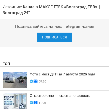
Источник:
Канал в МАКС " ГТРК «Волгоград-ТРВ» |
Волгоград 24"
Подписывайтесь на наш Telegram-канал
ПОДПИСАТЬСЯ
ТОП
Фото с мест ДТП за 7 августа 2026 года
09:36
Открытое окно — скрытая опасность
10:04