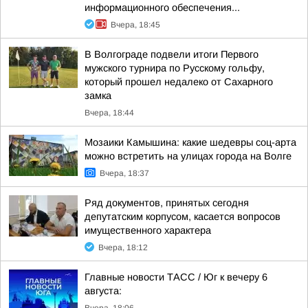
информационного обеспечения...
Вчера, 18:45
В Волгограде подвели итоги Первого
мужского турнира по Русскому гольфу,
который прошел недалеко от Сахарного
замка
Вчера, 18:44
Мозаики Камышина: какие шедевры соц-арта
можно встретить на улицах города на Волге
Вчера, 18:37
Ряд документов, принятых сегодня
депутатским корпусом, касается вопросов
имущественного характера
Вчера, 18:12
Главные новости ТАСС / Юг к вечеру 6
августа: