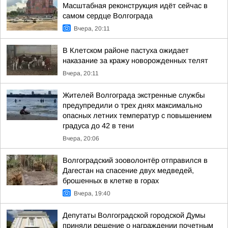
Масштабная реконструкция идёт сейчас в
самом сердце Волгограда
Вчера, 20:11
В Клетском районе пастуха ожидает
наказание за кражу новорожденных телят
Вчера, 20:11
Жителей Волгограда экстренные службы
предупредили о трех днях максимально
опасных летних температур с повышением
градуса до 42 в тени
Вчера, 20:06
Волгоградский зооволонтёр отправился в
Дагестан на спасение двух медведей,
брошенных в клетке в горах
Вчера, 19:40
Депутаты Волгоградской городской Думы
приняли решение о награждении почетным