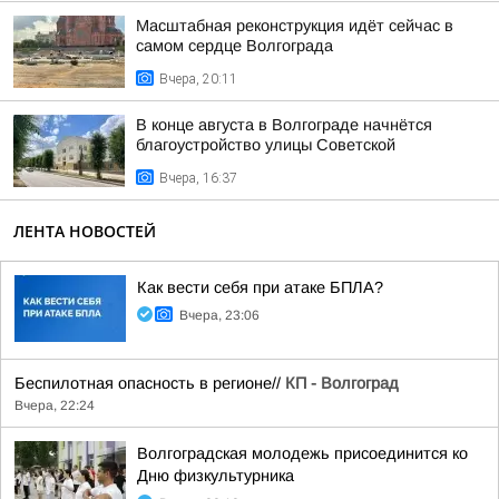
Масштабная реконструкция идёт сейчас в
самом сердце Волгограда
Вчера, 20:11
В конце августа в Волгограде начнётся
благоустройство улицы Советской
Вчера, 16:37
ЛЕНТА НОВОСТЕЙ
Как вести себя при атаке БПЛА?
Вчера, 23:06
Беспилотная опасность в регионе//
КП - Волгоград
Вчера, 22:24
Волгоградская молодежь присоединится ко
Дню физкультурника