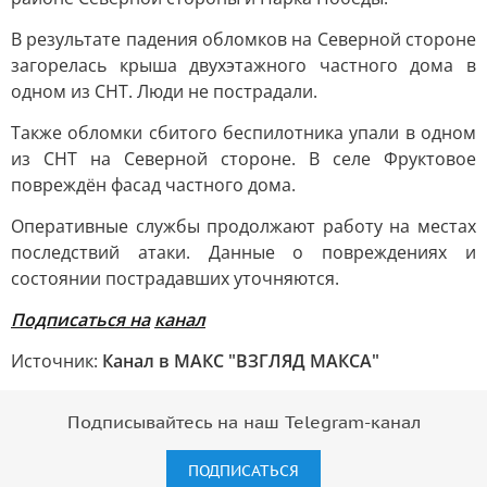
В результате падения обломков на Северной стороне
загорелась крыша двухэтажного частного дома в
одном из СНТ. Люди не пострадали.
Также обломки сбитого беспилотника упали в одном
из СНТ на Северной стороне. В селе Фруктовое
повреждён фасад частного дома.
Оперативные службы продолжают работу на местах
последствий атаки. Данные о повреждениях и
состоянии пострадавших уточняются.
Подписаться на
канал
Источник:
Канал в МАКС "ВЗГЛЯД МАКСА"
Подписывайтесь на наш Telegram-канал
ПОДПИСАТЬСЯ