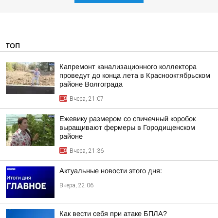
ТОП
Капремонт канализационного коллектора
проведут до конца лета в Краснооктябрьском
районе Волгограда
Вчера, 21:07
Ежевику размером со спичечный коробок
выращивают фермеры в Городищенском
районе
Вчера, 21:36
Актуальные новости этого дня:
Вчера, 22:06
Как вести себя при атаке БПЛА?