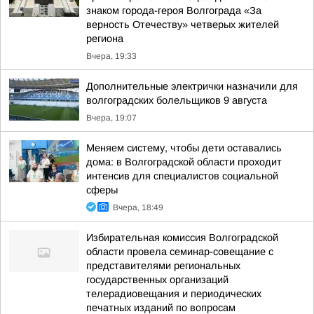
знаком города-героя Волгограда «За
верность Отечеству» четверых жителей
региона
Вчера, 19:33
Дополнительные электрички назначили для
волгоградских болельщиков 9 августа
Вчера, 19:07
Меняем систему, чтобы дети оставались
дома: в Волгоградской области проходит
интенсив для специалистов социальной
сферы
Вчера, 18:49
Избирательная комиссия Волгоградской
области провела семинар-совещание с
представителями региональных
государственных организаций
телерадиовещания и периодических
печатных изданий по вопросам