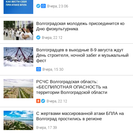
Вчера, 23:06
Волгоградская молодежь присоединится ко
Дню физкультурника
Вчера, 22:12
Волгоградцев в выходные 8-9 августа ждут
День строителя, ночной забег и музыкальный
фест
Вчера, 15:30
РСЧС Волгоградская область:
«БЕСПИЛОТНАЯ ОПАСНОСТЬ на
территории Волгоградской области
Вчера, 22:12
С жертвами массированной атаки БПЛА на
Волгоград простились в регионе
Вчера, 17:39