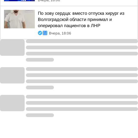
Вчера, 18:06
По зову сердца: вместо отпуска хирург из
Волгоградской области принимал и
оперировал пациентов в ЛНР
Вчера, 18:06