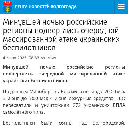
Минувшей ночью российские
регионы подверглись очередной
массированной атаке украинских
беспилотников
Мнения
4 июня 2026, 08:33
Минувшей ночью российские регионы
подверглись очередной массированной атаке
украинских беспилотников.
По данным Минобороны России, в период с 20:00 мск
3 июня до 7:00 мск 4 июня дежурные средства ПВО
перехватили и уничтожили 272 украинских БПЛА
самолётного типа.
Беспилотники были сбиты над Белгородской,