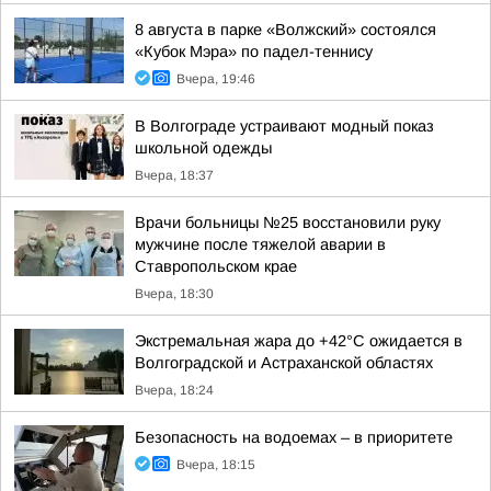
8 августа в парке «Волжский» состоялся
«Кубок Мэра» по падел-теннису
Вчера, 19:46
В Волгограде устраивают модный показ
школьной одежды
Вчера, 18:37
Врачи больницы №25 восстановили руку
мужчине после тяжелой аварии в
Ставропольском крае
Вчера, 18:30
Экстремальная жара до +42°C ожидается в
Волгоградской и Астраханской областях
Вчера, 18:24
Безопасность на водоемах – в приоритете
Вчера, 18:15