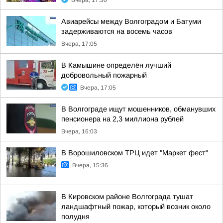
Вчера, 17:30
Авиарейсы между Волгоградом и Батуми
задерживаются на восемь часов
Вчера, 17:05
В Камышине определён лучший
добровольный пожарный
Вчера, 17:05
В Волгограде ищут мошенников, обманувших
пенсионера на 2,3 миллиона рублей
Вчера, 16:03
В Ворошиловском ТРЦ идет "Маркет фест"
Вчера, 15:36
В Кировском районе Волгограда тушат
ландшафтный пожар, который возник около
полудня