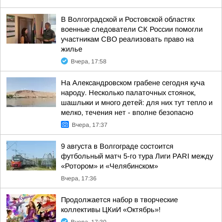
В Волгоградской и Ростовской областях
военные следователи СК России помогли
участникам СВО реализовать право на
жилье
Вчера, 17:58
На Александровском грабене сегодня куча
народу. Несколько палаточных стоянок,
шашлыки и много детей: для них тут тепло и
мелко, течения нет - вполне безопасно
Вчера, 17:37
9 августа в Волгограде состоится
футбольный матч 5-го тура Лиги PARI между
«Ротором» и «Челябинском»
Вчера, 17:36
Продолжается набор в творческие
коллективы ЦКиИ «Октябрь»!