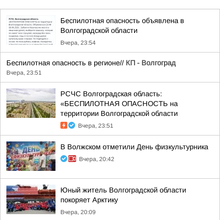
Беспилотная опасность объявлена в
Волгоградской области
Вчера, 23:54
Беспилотная опасность в регионе//
КП - Волгоград
Вчера, 23:51
РСЧС Волгоградская область:
«БЕСПИЛОТНАЯ ОПАСНОСТЬ на
территории Волгоградской области
Вчера, 23:51
В Волжском отметили День физкультурника
Вчера, 20:42
Юный житель Волгоградской области
покоряет Арктику
Вчера, 20:09