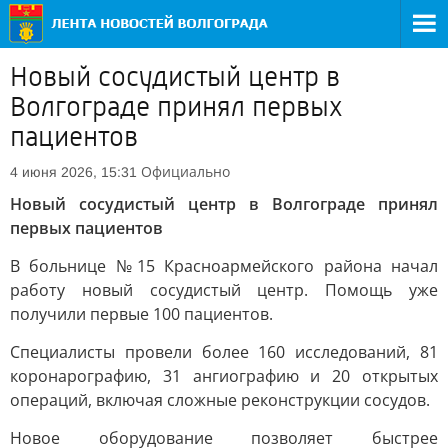
Новый сосудистый центр в
Волгограде принял первых
пациентов
Официально
4 июня 2026, 15:31
Новый сосудистый центр в Волгограде принял
первых пациентов
В больнице №15 Красноармейского района начал
работу новый сосудистый центр. Помощь уже
получили первые 100 пациентов.
Специалисты провели более 160 исследований, 81
коронарографию, 31 ангиографию и 20 открытых
операций, включая сложные реконструкции сосудов.
Новое оборудование позволяет быстрее