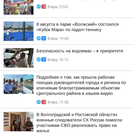
Вчера, 20:42
8 августа в парке «Волжский» состоялся
«Кубок Мэра» по падел-теннису
Вчера, 19:46
Безопасность на водоемах – в приоритете
Вчера, 18:15
Подробнее о том, как прошла рабочая
поездка руководителей города и региона по
ключевым благоустраиваемым объектам
Центрального района в нашем видео
Вчера, 15:06
В Волгоградской и Ростовской областях
военные следователи СК России помогли
участникам СВО реализовать право на
жилье