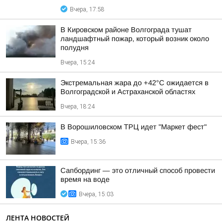
Вчера, 17:58
В Кировском районе Волгограда тушат
ландшафтный пожар, который возник около
полудня
Вчера, 15:24
Экстремальная жара до +42°C ожидается в
Волгоградской и Астраханской областях
Вчера, 18:24
В Ворошиловском ТРЦ идет "Маркет фест"
Вчера, 15:36
Сапбординг — это отличный способ провести
время на воде
Вчера, 15:03
ЛЕНТА НОВОСТЕЙ