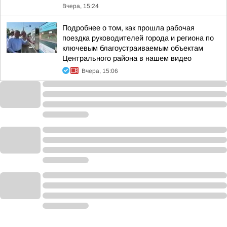
Вчера, 15:24
Подробнее о том, как прошла рабочая
поездка руководителей города и региона по
ключевым благоустраиваемым объектам
Центрального района в нашем видео
Вчера, 15:06