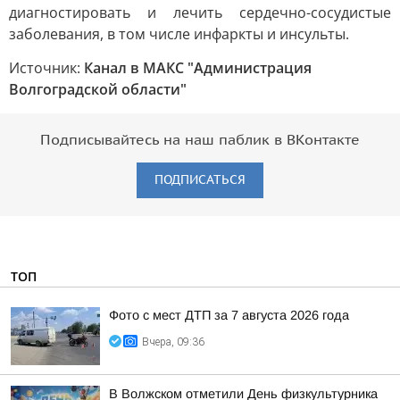
диагностировать и лечить сердечно-сосудистые
заболевания, в том числе инфаркты и инсульты.
Источник:
Канал в МАКС "Администрация
Волгоградской области"
Подписывайтесь на наш паблик в ВКонтакте
ПОДПИСАТЬСЯ
ТОП
Фото с мест ДТП за 7 августа 2026 года
Вчера, 09:36
В Волжском отметили День физкультурника