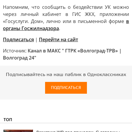
Напомним, что сообщить о бездействии УК можно
через личный кабинет в ГИС ЖКХ, приложении
«Госуслуги. Дом», лично или в письменной форме
в
органы Госжилнадзора
.
Подписаться
|
Перейти на сайт
Источник:
Канал в МАКС " ГТРК «Волгоград-ТРВ» |
Волгоград 24"
Подписывайтесь на наш паблик в Одноклассниках
ПОДПИСАТЬСЯ
ТОП