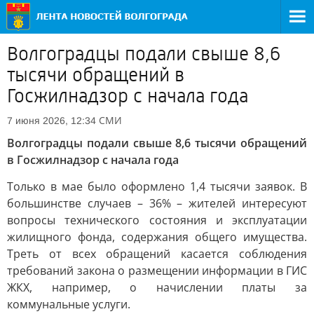
Волгоградцы подали свыше 8,6
тысячи обращений в
Госжилнадзор с начала года
СМИ
7 июня 2026, 12:34
Волгоградцы подали свыше 8,6 тысячи обращений
в Госжилнадзор с начала года
Только в мае было оформлено 1,4 тысячи заявок. В
большинстве случаев – 36% – жителей интересуют
вопросы технического состояния и эксплуатации
жилищного фонда, содержания общего имущества.
Треть от всех обращений касается соблюдения
требований закона о размещении информации в ГИС
ЖКХ, например, о начислении платы за
коммунальные услуги.