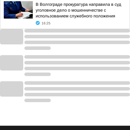
В Волгограде прокуратура направила в суд
уголовное дело о мошенничестве с
использованием служебного положения
16:25