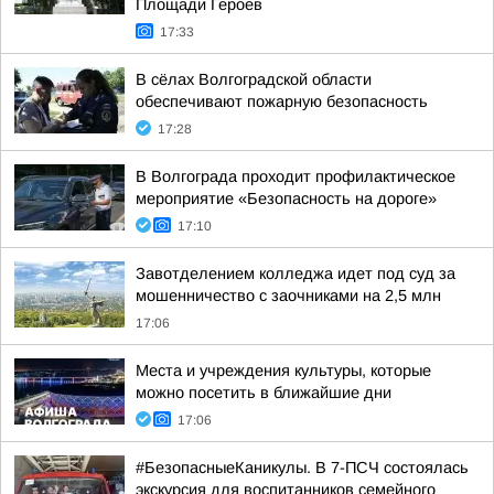
Площади Героев
17:33
В сёлах Волгоградской области
обеспечивают пожарную безопасность
17:28
В Волгограда проходит профилактическое
мероприятие «Безопасность на дороге»
17:10
Завотделением колледжа идет под суд за
мошенничество с заочниками на 2,5 млн
17:06
Места и учреждения культуры, которые
можно посетить в ближайшие дни
17:06
#БезопасныеКаникулы. В 7-ПСЧ состоялась
экскурсия для воспитанников семейного