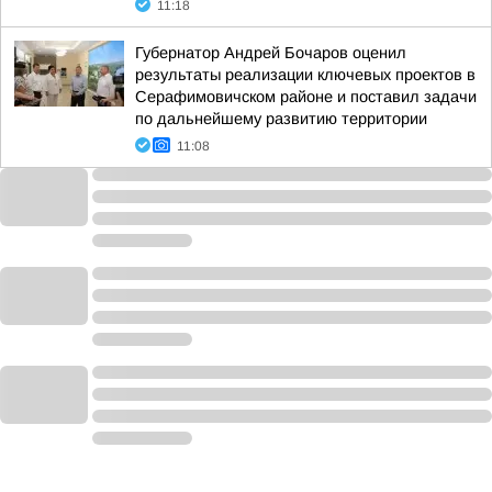
11:18
Губернатор Андрей Бочаров оценил
результаты реализации ключевых проектов в
Серафимовичском районе и поставил задачи
по дальнейшему развитию территории
11:08