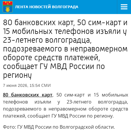
80 банковских карт, 50 сим-карт и
15 мобильных телефонов изъяли у
23-летнего волгоградца,
подозреваемого в неправомерном
обороте средств платежей,
сообщает ГУ МВД России по
региону
СМИ
7 июня 2026, 15:54
80 банковских карт
, 50 сим-карт и 15 мобильных
телефонов изъяли у 23-летнего волгоградца,
подозреваемого в неправомерном обороте средств
платежей, сообщает ГУ МВД России по региону.
Фото: ГУ МВД России по Волгоградской области.