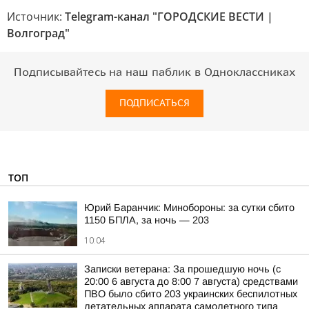
Источник:
Telegram-канал "ГОРОДСКИЕ ВЕСТИ |
Волгоград"
Подписывайтесь на наш паблик в Одноклассниках
ПОДПИСАТЬСЯ
ТОП
Юрий Баранчик: Минобороны: за сутки сбито
1150 БПЛА, за ночь — 203
10:04
Записки ветерана: За прошедшую ночь (с
20:00 6 августа до 8:00 7 августа) средствами
ПВО было сбито 203 украинских беспилотных
летательных аппарата самолетного типа