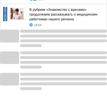
В рубрике «Знакомство с врачами»
продолжаем рассказывать о медицинских
работниках нашего региона
18:04