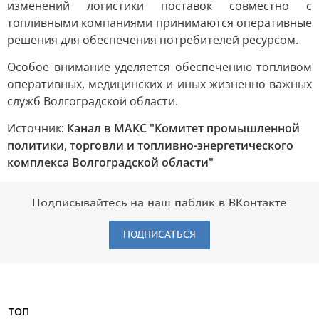
изменений логистики поставок совместно с
топливными компаниями принимаются оперативные
решения для обеспечения потребителей ресурсом.
Особое внимание уделяется обеспечению топливом
оперативных, медицинских и иных жизненно важных
служб Волгоградской области.
Источник:
Канал в МАКС "Комитет промышленной
политики, торговли и топливно-энергетического
комплекса Волгоградской области"
Подписывайтесь на наш паблик в ВКонтакте
ПОДПИСАТЬСЯ
ТОП