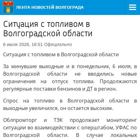
Ситуация с топливом в
Волгоградской области
Официально
6 июля 2026, 16:51
Ситуация с топливом в Волгоградской области
За минувшие выходные и в понедельник, 6 июля, в
Волгоградской области не вводились новые
ограничения на отпуск топлива. Продолжаются
регулярные поставки бензинов и ДТ в регион.
Спрос на топливо в Волгоградской области в
выходные увеличился, он остается высоким.
Облпромторг и ТЭК продолжает мониторинг
ситуации во взаимодействии с оперштабом, УФАС по
Волгоградской области. В случае локальных