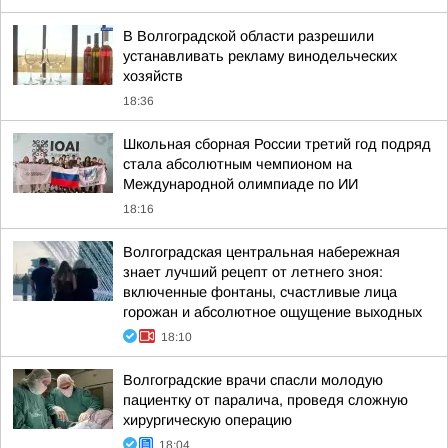
В Волгоградской области разрешили
устанавливать рекламу винодельческих
хозяйств
18:36
Школьная сборная России третий год подряд
стала абсолютным чемпионом на
Международной олимпиаде по ИИ
18:16
Волгоградская центральная набережная
знает лучший рецепт от летнего зноя:
включенные фонтаны, счастливые лица
горожан и абсолютное ощущение выходных
18:10
Волгоградские врачи спасли молодую
пациентку от паралича, проведя сложную
хирургическую операцию
18:04