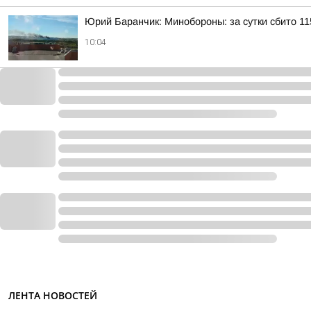
Юрий Баранчик: Минобороны: за сутки сбито 1
10:04
ЛЕНТА НОВОСТЕЙ