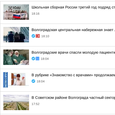
Школьная сборная России третий год подряд 
18:16
Волгоградская центральная набережная знает
18:10
Волгоградские врачи спасли молодую пациентк
18:04
В рубрике «Знакомство с врачами» продолжаем
18:04
В Советском районе Волгограда частный сектор
17:52