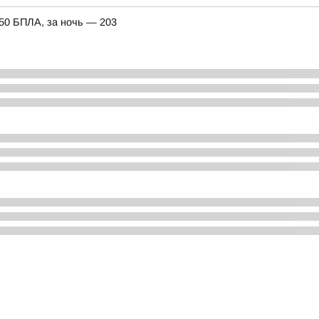
150 БПЛА, за ночь — 203