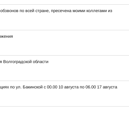
бзвонов по всей стране, пресечена моими коллегами из
ожения
 Волгоградской области
 по ул. Бакинской с 00.00 10 августа по 06.00 17 августа