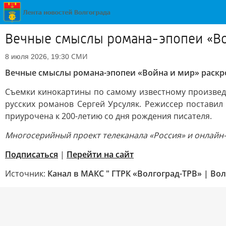
Вечные смыслы романа-эпопеи «Во
СМИ
8 июля 2026, 19:30
Вечные смыслы романа-эпопеи «Война и мир» раскр
Съемки кинокартины по самому известному произвед
русских романов Сергей Урсуляк. Режиссер поставил
приурочена к 200-летию со дня рождения писателя.
Многосерийный проект телеканала «Россия» и онлайн-
Подписаться
|
Перейти на сайт
Источник:
Канал в МАКС " ГТРК «Волгоград-ТРВ» | Вол