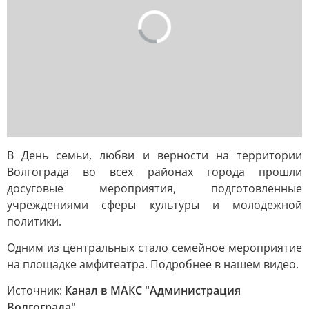
В День семьи, любви и верности на территории
Волгограда во всех районах города прошли
досуговые мероприятия, подготовленные
учреждениями сферы культуры и молодежной
политики.
Одним из центральных стало семейное мероприятие
на площадке амфитеатра. Подробнее в нашем видео.
Источник:
Канал в МАКС "Администрация
Волгограда"