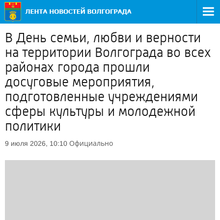
В День семьи, любви и верности
на территории Волгограда во всех
районах города прошли
досуговые мероприятия,
подготовленные учреждениями
сферы культуры и молодежной
политики
Официально
9 июля 2026, 10:10