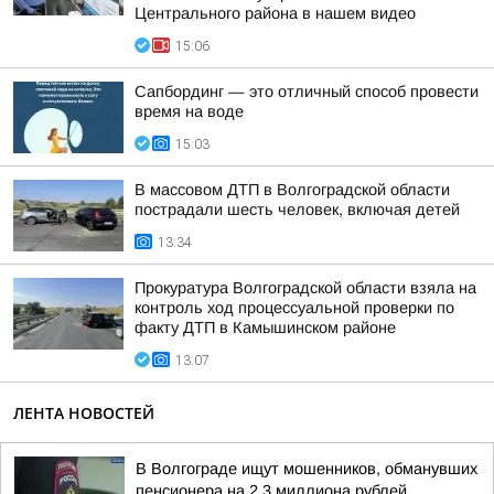
Центрального района в нашем видео
15:06
Сапбординг — это отличный способ провести
время на воде
15:03
В массовом ДТП в Волгоградской области
пострадали шесть человек, включая детей
13:34
Прокуратура Волгоградской области взяла на
контроль ход процессуальной проверки по
факту ДТП в Камышинском районе
13:07
ЛЕНТА НОВОСТЕЙ
В Волгограде ищут мошенников, обманувших
пенсионера на 2,3 миллиона рублей