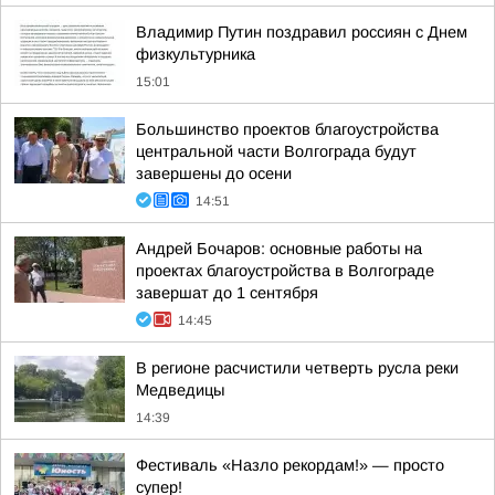
Владимир Путин поздравил россиян с Днем
физкультурника
15:01
Большинство проектов благоустройства
центральной части Волгограда будут
завершены до осени
14:51
Андрей Бочаров: основные работы на
проектах благоустройства в Волгограде
завершат до 1 сентября
14:45
В регионе расчистили четверть русла реки
Медведицы
14:39
Фестиваль «Назло рекордам!» — просто
супер!