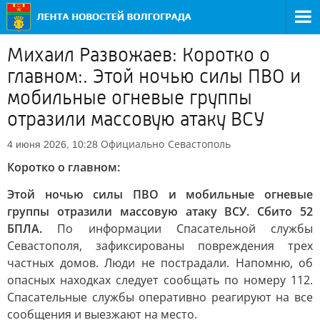
Михаил Развожаев: Коротко о
главном:. Этой ночью силы ПВО и
мобильные огневые группы
отразили массовую атаку ВСУ
Официально
Севастополь
4 июня 2026, 10:28
Коротко о главном:
Этой ночью силы ПВО и мобильные огневые
группы отразили массовую атаку ВСУ. Сбито 52
БПЛА.
По информации Спасательной службы
Севастополя, зафиксированы повреждения трех
частных домов. Люди не пострадали. Напомню, об
опасных находках следует сообщать по номеру 112.
Спасательные службы оперативно реагируют на все
сообщения и выезжают на место.