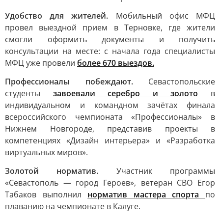
Удобство для жителей.
Мобильный офис МФЦ
провел выездной прием в Терновке, где жители
смогли оформить документы и получить
консультации на месте: с начала года специалисты
МФЦ уже провели
более 670 выездов.
Профессионалы побеждают.
Севастопольские
студенты
завоевали серебро и золото
в
индивидуальном и командном зачётах финала
всероссийского чемпионата «Профессионалы» в
Нижнем Новгороде, представив проекты в
компетенциях «Дизайн интерьера» и «Разработка
виртуальных миров».
Золотой норматив.
Участник программы
«Севастополь — город Героев», ветеран СВО Егор
Табаков выполнил
норматив мастера спорта
по
плаванию на чемпионате в Калуге.