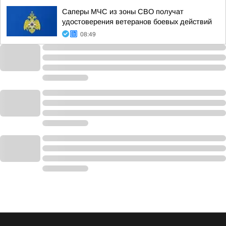
Саперы МЧС из зоны СВО получат
удостоверения ветеранов боевых действий
08:49