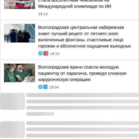
стала абсолютным чемпионом на
Международной олимпиаде по ИИ
18:16
Волгоградская центральная набережная
знает лучший рецепт от летнего зноя:
включенные фонтаны, счастливые лица
горожан и абсолютное ощущение выходных
18:10
Волгоградские врачи спасли молодую
пациентку от паралича, проведя сложную
хирургическую операцию
18:04