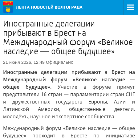
Иностранные делегации
прибывают в Брест на
Международный форум «Великое
наследие — общее будущее»
Официально
21 июня 2026, 12:49
Иностранные делегации прибывают в Брест на
Международный форум «Великое наследие —
общее будущее».
Участие в форуме примут
представители 16 стран — парламентарии стран СНГ
и дружественных государств Европы, Азии и
Латинской Америки, общественные деятели,
молодёжь, научное и экспертное сообщества.
Международный форум «Великое наследие — общее
будущее» проходит в Бресте по инициативе