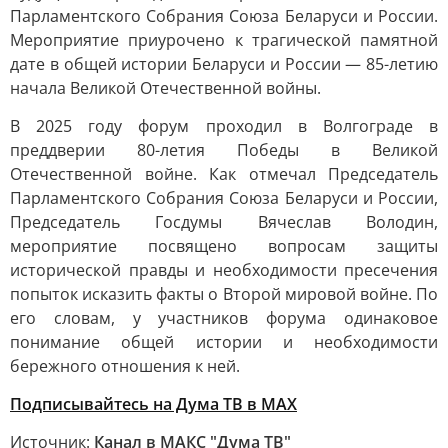
Парламентского Собрания Союза Беларуси и России.
Мероприятие приурочено к трагической памятной
дате в общей истории Беларуси и России — 85-летию
начала Великой Отечественной войны.
В 2025 году форум проходил в Волгограде в
преддверии 80-летия Победы в Великой
Отечественной войне. Как отмечал Председатель
Парламентского Собрания Союза Беларуси и России,
Председатель Госдумы Вячеслав Володин,
мероприятие посвящено вопросам защиты
исторической правды и необходимости пресечения
попыток исказить факты о Второй мировой войне. По
его словам, у участников форума одинаковое
понимание общей истории и необходимости
бережного отношения к ней.
Подписывайтесь на Дума ТВ в MAX
Источник:
Канал в МАКС "Дума ТВ"