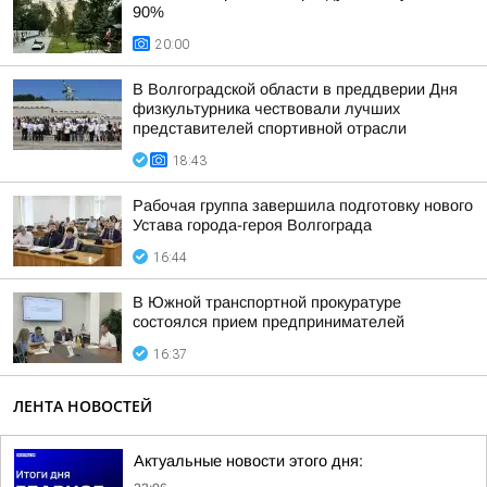
90%
20:00
В Волгоградской области в преддверии Дня
физкультурника чествовали лучших
представителей спортивной отрасли
18:43
Рабочая группа завершила подготовку нового
Устава города-героя Волгограда
16:44
В Южной транспортной прокуратуре
состоялся прием предпринимателей
16:37
ЛЕНТА НОВОСТЕЙ
Актуальные новости этого дня: