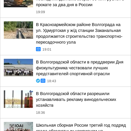
прокате за два дня в России
19:09
В Красноармейском районе Волгограда на
ул. Удмуртская у ж/д станции Заканальная
продолжается строительство транспортно-
пересадочного узла
19:01
В Волгоградской области в преддверии Дня
физкультурника чествовали лучших
представителей спортивной отрасли
18:43
В Волгоградской области разрешили
устанавливать рекламу винодельческих
хозяйств
18:36
Школьная сборная России третий год подряд