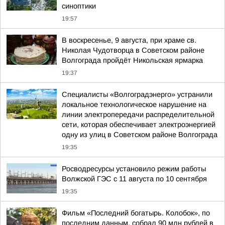
синоптики
19:57
В воскресенье, 9 августа, при храме св.
Николая Чудотворца в Советском районе
Волгограда пройдёт Никольская ярмарка
19:37
Специалисты «Волгоградэнерго» устранили
локальное технологическое нарушение на
линии электропередачи распределительной
сети, которая обеспечивает электроэнергией
одну из улиц в Советском районе Волгограда
19:35
Росводресурсы установило режим работы
Волжской ГЭС с 11 августа по 10 сентября
19:35
Фильм «Последний богатырь. Колобок», по
последним данным, собрал 90 млн рублей в