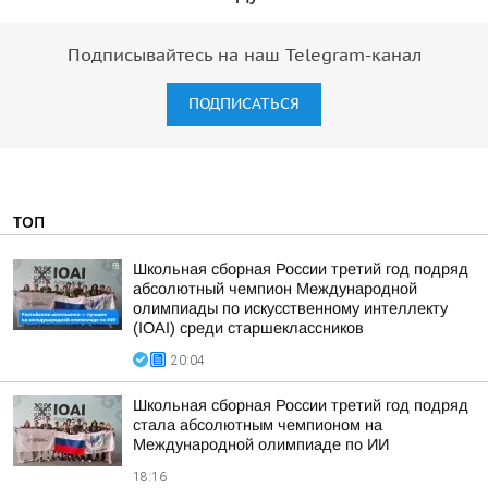
Подписывайтесь на наш Telegram-канал
ПОДПИСАТЬСЯ
ТОП
Школьная сборная России третий год подряд
абсолютный чемпион Международной
олимпиады по искусственному интеллекту
(IOAI) среди старшеклассников
20:04
Школьная сборная России третий год подряд
стала абсолютным чемпионом на
Международной олимпиаде по ИИ
18:16