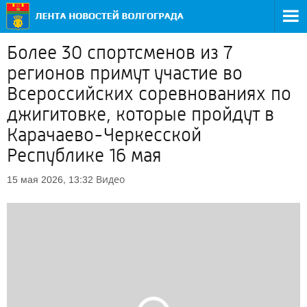
Более 30 спортсменов из 7
регионов примут участие во
Всероссийских соревнованиях по
джигитовке, которые пройдут в
Карачаево-Черкесской
Республике 16 мая
Видео
15 мая 2026, 13:32