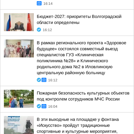
16:14
Бюджет-2027: приоритеты Волгоградской
области определены
16:12
В рамках регионального проекта «Здоровое
будущее» состоялся совместный выезд
специалистов ГУЗ «Клиническая
поликлиника №28» и Клинического
родильного дома №2 в Иловлинскую
центральную районную больницу
16:12
Пожарная безопасность культурных объектов
под контролем сотрудников МЧС России
16:04
В эти выходные на площадке у фонтана
«Искусство» пройдут традиционные
спортивные и культурные мероприятия,