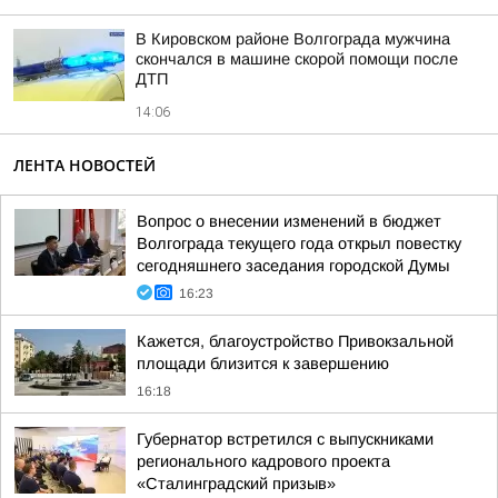
В Кировском районе Волгограда мужчина
скончался в машине скорой помощи после
ДТП
14:06
ЛЕНТА НОВОСТЕЙ
Вопрос о внесении изменений в бюджет
Волгограда текущего года открыл повестку
сегодняшнего заседания городской Думы
16:23
Кажется, благоустройство Привокзальной
площади близится к завершению
16:18
Губернатор встретился с выпускниками
регионального кадрового проекта
«Сталинградский призыв»