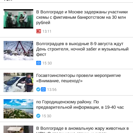
В Волгограде и Москве задержаны участники
схемы с фиктивным банкротством на 30 млн
рублей
13:11
Волгоградцев в выходные 8-9 августа ждут
День строителя, ночной забег и музыкальный
фест
15:30
Госавтоинспекторы провели мероприятие
«Внимание, пешеход!»
13:56
по Городищенскому району. По
предварительной информации, в 19-40 час
15:30
В Волгограде в аномальную жару животных в