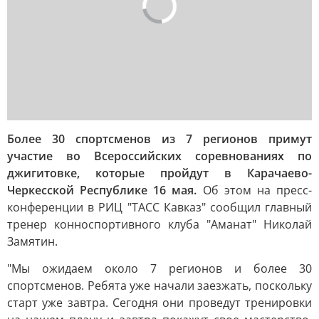
Более 30 спортсменов из 7 регионов примут
участие во Всероссийских соревнованиях по
джигитовке, которые пройдут в Карачаево-
Черкесской Республике 16 мая.
Об этом на пресс-
конференции в РИЦ "ТАСС Кавказ" сообщил главный
тренер конноспортивного клуба "Аманат" Николай
Замятин.
"Мы ожидаем около 7 регионов и более 30
спортсменов. Ребята уже начали заезжать, поскольку
старт уже завтра. Сегодня они проведут тренировки