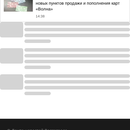
новых пунктов продажи и пополнения карт
«Волна»
14:38