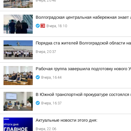
Вчера, 20:48
Волгоградская центральная набережная знает 
Вчера, 18:10
Порядка ста жителей Волгоградской области н
Вчера, 20:37
Рабочая группа завершила подготовку нового У
Вчера, 16:44
В Южной транспортной прокуратуре состоялся
Вчера, 16:37
Актуальные новости этого дня:
Вчера, 22:06