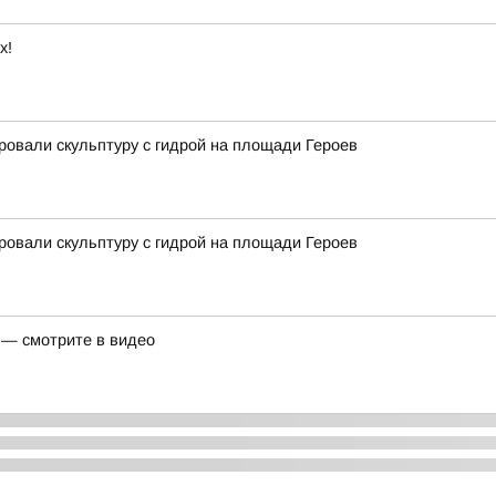
х!
ровали скульптуру с гидрой на площади Героев
ровали скульптуру с гидрой на площади Героев
 — смотрите в видео