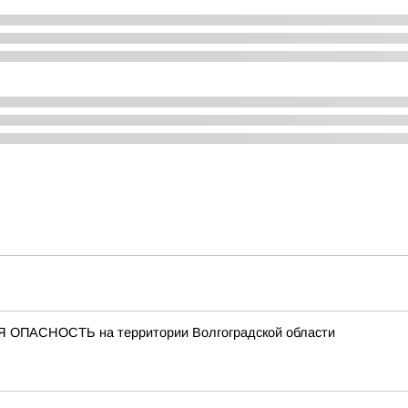
 ОПАСНОСТЬ на территории Волгоградской области