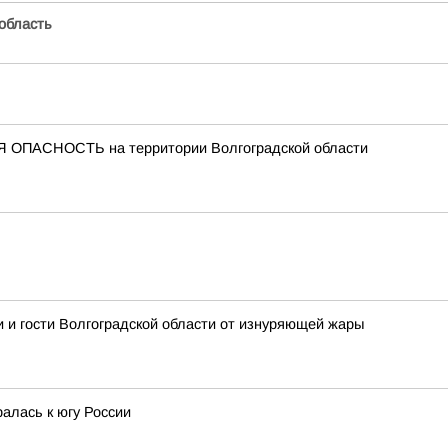
область
 ОПАСНОСТЬ на территории Волгоградской области
 и гости Волгоградской области от изнуряющей жары
алась к югу России