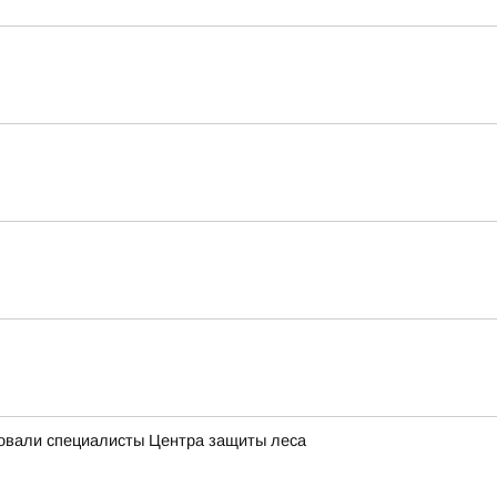
довали специалисты Центра защиты леса