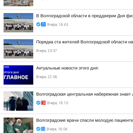
В Волгоградской области в преддверии Дня фи
Вчера, 18:43
Порядка ста жителей Волгоградской области н
Вчера, 20:37
Актуальные новости этого дня:
Вчера, 22:06
Волгоградская центральная набережная знает 
Вчера, 18:10
Волгоградские врачи спасли молодую пациентк
Вчера, 18:04