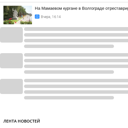
На Мамаевом кургане в Волгограде отреставри
Вчера, 16:14
ЛЕНТА НОВОСТЕЙ