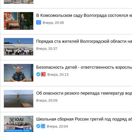
В Комсомольском саду Волгограда состоялся к
Вчера, 20:48
Порядка ста жителей Волгоградской области н
Вчера, 20:37
Безопасность детей - ответственность взрослы
Вчера, 20:13
Об опасности резкого перепада температур во
Вчера, 20:09
Школьная сборная России третий год подряд 
Вчера, 20:04