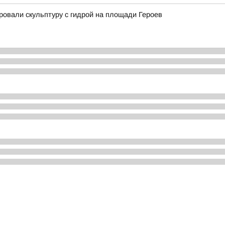
ровали скульптуру с гидрой на площади Героев