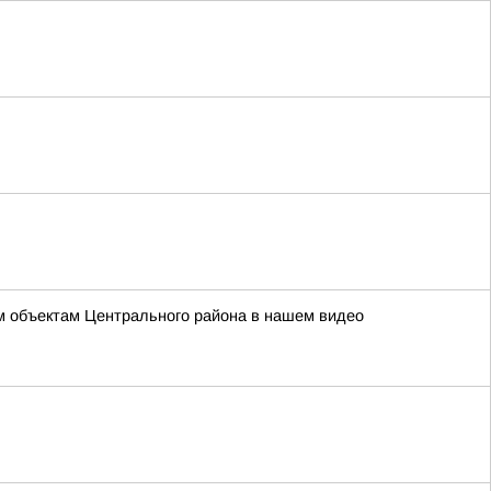
ым объектам Центрального района в нашем видео