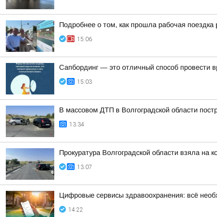
Подробнее о том, как прошла рабочая поездка
15:06
Сапбординг — это отличный способ провести в
15:03
В массовом ДТП в Волгоградской области пост
13:34
Прокуратура Волгоградской области взяла на 
13:07
Цифровые сервисы здравоохранения: всё необ
14:22