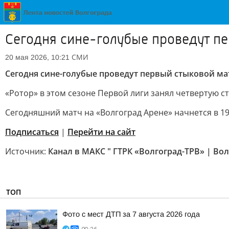
Сегодня сине-голубые проведут пе
СМИ
20 мая 2026, 10:21
Сегодня сине-голубые проведут первый стыковой ма
«Ротор» в этом сезоне Первой лиги занял четвертую ст
Сегодняшний матч на «Волгоград Арене» начнется в 19:
Подписаться
|
Перейти на сайт
Источник:
Канал в МАКС " ГТРК «Волгоград-ТРВ» | Вол
ТОП
Фото с мест ДТП за 7 августа 2026 года