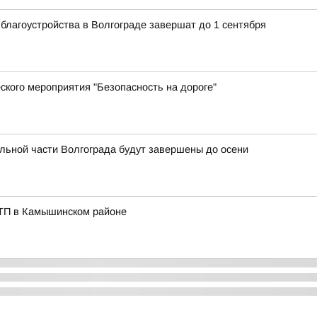
благоустройства в Волгограде завершат до 1 сентября
ского мероприятия "Безопасность на дороге"
льной части Волгограда будут завершены до осени
ДТП в Камышинском районе