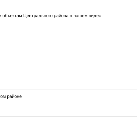
ым объектам Центрального района в нашем видео
ком районе