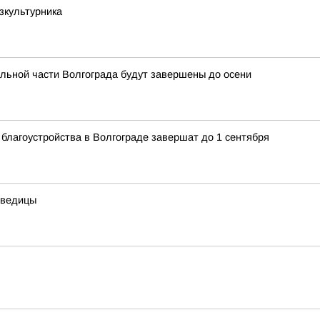
зкультурника
льной части Волгограда будут завершены до осени
 благоустройства в Волгограде завершат до 1 сентября
дведицы