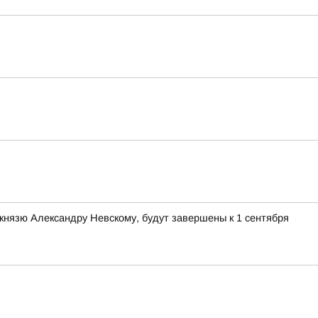
князю Александру Невскому, будут завершены к 1 сентября