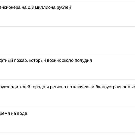
енсионера на 2,3 миллиона рублей
фтный пожар, который возник около полудня
 руководителей города и региона по ключевым благоустраиваем
ремя на воде