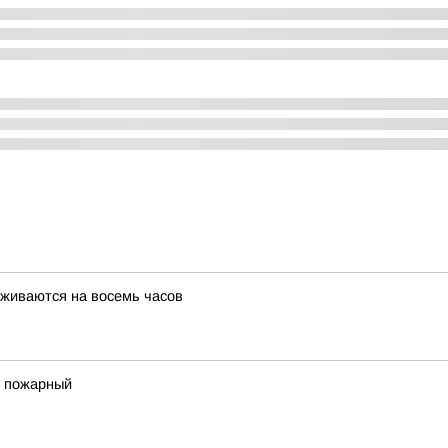
живаются на восемь часов
 пожарный