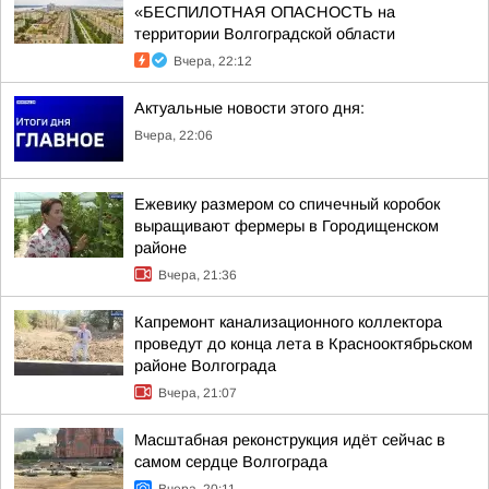
«БЕСПИЛОТНАЯ ОПАСНОСТЬ на
территории Волгоградской области
Вчера, 22:12
Актуальные новости этого дня:
Вчера, 22:06
Ежевику размером со спичечный коробок
выращивают фермеры в Городищенском
районе
Вчера, 21:36
Капремонт канализационного коллектора
проведут до конца лета в Краснооктябрьском
районе Волгограда
Вчера, 21:07
Масштабная реконструкция идёт сейчас в
самом сердце Волгограда