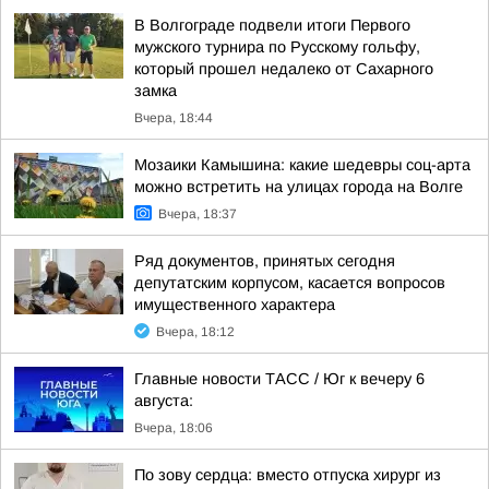
В Волгограде подвели итоги Первого
мужского турнира по Русскому гольфу,
который прошел недалеко от Сахарного
замка
Вчера, 18:44
Мозаики Камышина: какие шедевры соц-арта
можно встретить на улицах города на Волге
Вчера, 18:37
Ряд документов, принятых сегодня
депутатским корпусом, касается вопросов
имущественного характера
Вчера, 18:12
Главные новости ТАСС / Юг к вечеру 6
августа:
Вчера, 18:06
По зову сердца: вместо отпуска хирург из