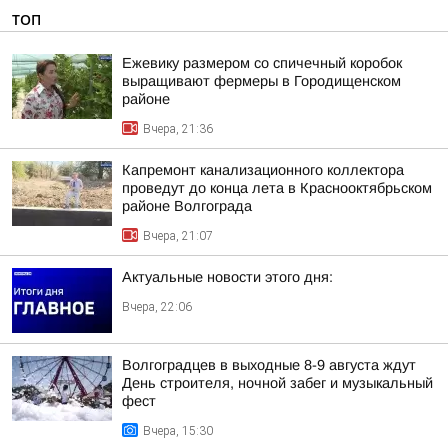
ТОП
Ежевику размером со спичечный коробок
выращивают фермеры в Городищенском
районе
Вчера, 21:36
Капремонт канализационного коллектора
проведут до конца лета в Краснооктябрьском
районе Волгограда
Вчера, 21:07
Актуальные новости этого дня:
Вчера, 22:06
Волгоградцев в выходные 8-9 августа ждут
День строителя, ночной забег и музыкальный
фест
Вчера, 15:30