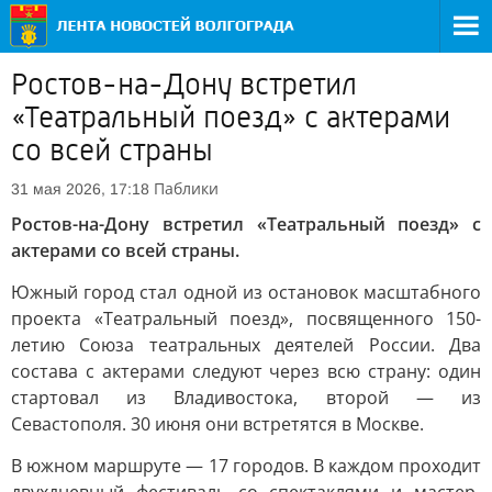
Ростов-на-Дону встретил
«Театральный поезд» с актерами
со всей страны
Паблики
31 мая 2026, 17:18
Ростов-на-Дону встретил «Театральный поезд» с
актерами со всей страны.
Южный город стал одной из остановок масштабного
проекта «Театральный поезд», посвященного 150-
летию Союза театральных деятелей России. Два
состава с актерами следуют через всю страну: один
стартовал из Владивостока, второй — из
Севастополя. 30 июня они встретятся в Москве.
В южном маршруте — 17 городов. В каждом проходит