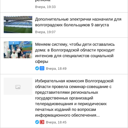
Вчера, 19:33
Дополнительные электрички назначили для
волгоградских болельщиков 9 августа
Вчера, 19:07
Меняем систему, чтобы дети оставались
дома: в Волгоградской области проходит
интенсив для специалистов социальной
сферы
Вчера, 18:49
Избирательная комиссия Волгоградской
области провела семинар-совещание с
представителями региональных
государственных организаций
телерадиовещания и периодических
печатных изданий по вопросам
информационного обеспечения...
Вчера, 18:45