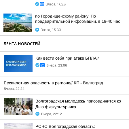
Вчера, 16:28
по Городищенскому району. По
предварительной информации, в 19-40 час
Вчера, 15:30
ЛЕНТА НОВОСТЕЙ
Как вести себя при атаке БПЛА?
Вчера, 23:06
Беспилотная опасность в регионе//
КП - Волгоград
Вчера, 22:24
Волгоградская молодежь присоединится ко
Дню физкультурника
Вчера, 22:12
РСЧС Волгоградская область: