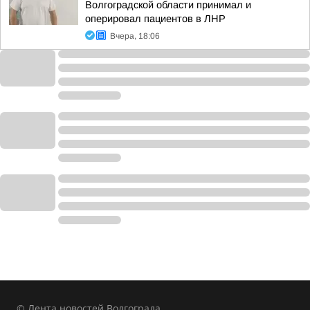
Волгоградской области принимал и
оперировал пациентов в ЛНР
Вчера, 18:06
© Лента новостей Волгограда