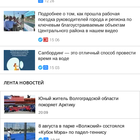
12:28
Подробнее о том, как прошла рабочая
поездка руководителей города и региона по
ключевым благоустраиваемым объектам
Центрального района в нашем видео
15:06
Сапбординг — это отличный способ провести
время на воде
15:03
ЛЕНТА НОВОСТЕЙ
Юный житель Волгоградской области
покоряет Арктику
20:09
8 августа в парке «Волжский» состоялся
«Кубок Мэра» по падел-теннису