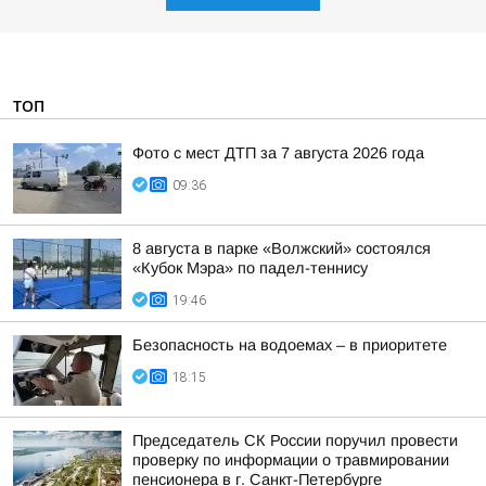
ТОП
Фото с мест ДТП за 7 августа 2026 года
09:36
8 августа в парке «Волжский» состоялся
«Кубок Мэра» по падел-теннису
19:46
Безопасность на водоемах – в приоритете
18:15
Председатель СК России поручил провести
проверку по информации о травмировании
пенсионера в г. Санкт-Петербурге