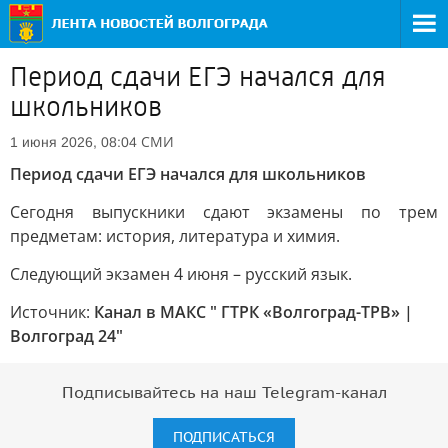
Период сдачи ЕГЭ начался для
школьников
СМИ
1 июня 2026, 08:04
Период сдачи ЕГЭ начался для школьников
Сегодня выпускники сдают экзамены по трем
предметам: история, литература и химия.
Следующий экзамен 4 июня – русский язык.
Источник:
Канал в МАКС " ГТРК «Волгоград-ТРВ» |
Волгоград 24"
Подписывайтесь на наш Telegram-канал
ПОДПИСАТЬСЯ