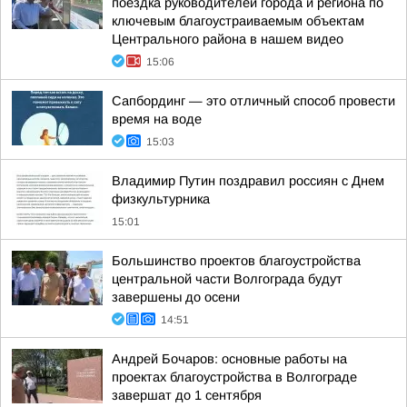
поездка руководителей города и региона по
ключевым благоустраиваемым объектам
Центрального района в нашем видео
15:06
Сапбординг — это отличный способ провести
время на воде
15:03
Владимир Путин поздравил россиян с Днем
физкультурника
15:01
Большинство проектов благоустройства
центральной части Волгограда будут
завершены до осени
14:51
Андрей Бочаров: основные работы на
проектах благоустройства в Волгограде
завершат до 1 сентября