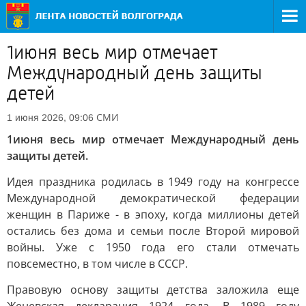
1июня весь мир отмечает
Международный день защиты
детей
СМИ
1 июня 2026, 09:06
1июня весь мир отмечает Международный день
защиты детей.
Идея праздника родилась в 1949 году на конгрессе
Международной демократической федерации
женщин в Париже - в эпоху, когда миллионы детей
остались без дома и семьи после Второй мировой
войны. Уже с 1950 года его стали отмечать
повсеместно, в том числе в СССР.
Правовую основу защиты детства заложила ещe