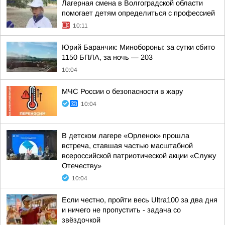
Лагерная смена в Волгоградской области
помогает детям определиться с профессией
10:11
Юрий Баранчик: Минобороны: за сутки сбито
1150 БПЛА, за ночь — 203
10:04
МЧС России о безопасности в жару
10:04
В детском лагере «Орленок» прошла
встреча, ставшая частью масштабной
всероссийской патриотической акции «Служу
Отечеству»
10:04
Если честно, пройти весь Ultra100 за два дня
и ничего не пропустить - задача со
звёздочкой