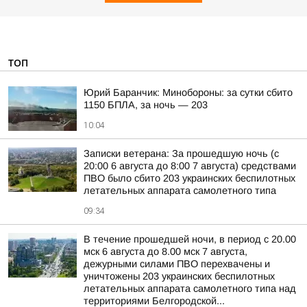
ТОП
Юрий Баранчик: Минобороны: за сутки сбито
1150 БПЛА, за ночь — 203
10:04
Записки ветерана: За прошедшую ночь (с
20:00 6 августа до 8:00 7 августа) средствами
ПВО было сбито 203 украинских беспилотных
летательных аппарата самолетного типа
09:34
В течение прошедшей ночи, в период с 20.00
мск 6 августа до 8.00 мск 7 августа,
дежурными силами ПВО перехвачены и
уничтожены 203 украинских беспилотных
летательных аппарата самолетного типа над
территориями Белгородской...