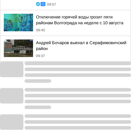
09:57
Отключение горячей воды грозит пяти
районам Волгограда на неделе с 10 августа
09:40
Андрей Бочаров выехал в Серафимовичский
район
09:37