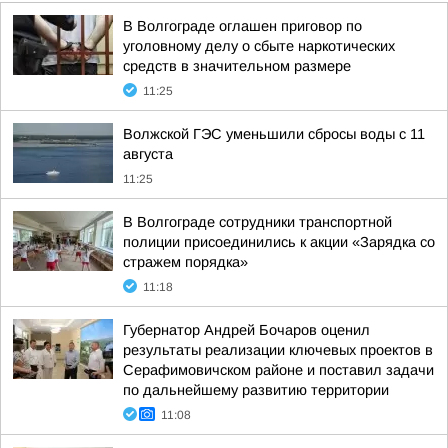
В Волгограде оглашен приговор по
уголовному делу о сбыте наркотических
средств в значительном размере
11:25
Волжской ГЭС уменьшили сбросы воды с 11
августа
11:25
В Волгограде сотрудники транспортной
полиции присоединились к акции «Зарядка со
стражем порядка»
11:18
Губернатор Андрей Бочаров оценил
результаты реализации ключевых проектов в
Серафимовичском районе и поставил задачи
по дальнейшему развитию территории
11:08