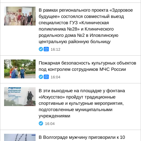
В рамках регионального проекта «Здоровое
будущее» состоялся совместный выезд
специалистов ГУЗ «Клиническая
поликлиника №28» и Клинического
родильного дома №2 в Иловлинскую
центральную районную больницу
16:12
Пожарная безопасность культурных объектов
под контролем сотрудников МЧС России
16:04
В эти выходные на площадке у фонтана
«Искусство» пройдут традиционные
спортивные и культурные мероприятия,
подготовленные муниципальными
учреждениями
16:04
В Волгограде мужчину приговорили к 10