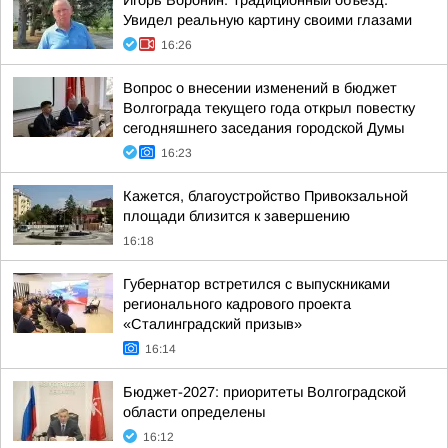
Игорь Воронин: Традиционный объезд.
Увидел реальную картину своими глазами
16:26
Вопрос о внесении изменений в бюджет
Волгограда текущего года открыл повестку
сегодняшнего заседания городской Думы
16:23
Кажется, благоустройство Привокзальной
площади близится к завершению
16:18
Губернатор встретился с выпускниками
регионального кадрового проекта
«Сталинградский призыв»
16:14
Бюджет-2027: приоритеты Волгоградской
области определены
16:12