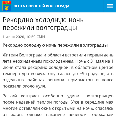
Рекордно холодную ночь
пережили волгоградцы
СМИ
1 июня 2026, 10:59
Рекордно холодную ночь пережили волгоградцы
Жители Волгограда и области встретили первый день
лета неожиданным похолоданием. Ночь с 31 мая на 1
июня стала рекордно холодной: в областном центре
температура воздуха опустилась до +9 градусов, а в
отдельных районах региона термометры и вовсе
показали около нуля.
Резкий контраст особенно удивил волгоградцев
после недавней теплой погоды. Уже в середине мая
многие оставляли окна открытыми на ночь, спасаясь
от жары, однако накануне вечером горожанам