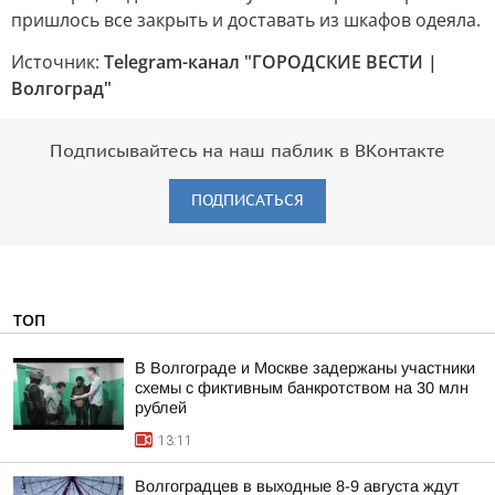
пришлось все закрыть и доставать из шкафов одеяла.
Источник:
Telegram-канал "ГОРОДСКИЕ ВЕСТИ |
Волгоград"
Подписывайтесь на наш паблик в ВКонтакте
ПОДПИСАТЬСЯ
ТОП
В Волгограде и Москве задержаны участники
схемы с фиктивным банкротством на 30 млн
рублей
13:11
Волгоградцев в выходные 8-9 августа ждут