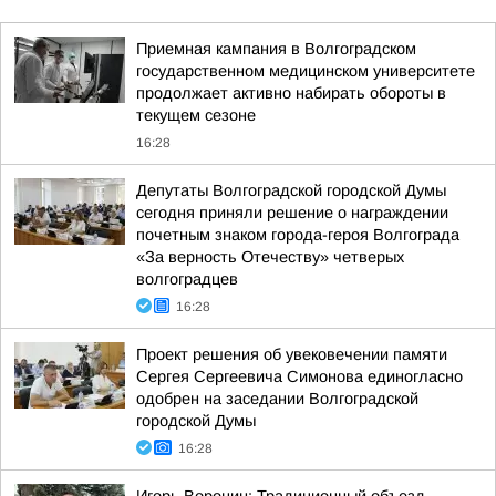
Приемная кампания в Волгоградском
государственном медицинском университете
продолжает активно набирать обороты в
текущем сезоне
16:28
Депутаты Волгоградской городской Думы
сегодня приняли решение о награждении
почетным знаком города-героя Волгограда
«За верность Отечеству» четверых
волгоградцев
16:28
Проект решения об увековечении памяти
Сергея Сергеевича Симонова единогласно
одобрен на заседании Волгоградской
городской Думы
16:28