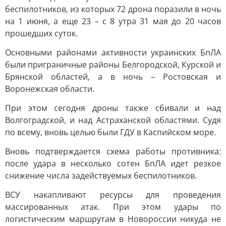
беспилотников, из которых 72 дрона поразили в ночь
на 1 июня, а еще 23 – с 8 утра 31 мая до 20 часов
прошедших суток.
Основными районами активности украинских БпЛА
были приграничные районы Белгородской, Курской и
Брянской областей, а в ночь – Ростовская и
Воронежская области.
При этом сегодня дроны также сбивали и над
Волгоградской, и над Астраханской областями. Судя
по всему, вновь целью были ГДУ в Каспийском море.
Вновь подтверждается схема работы противника:
после удара в несколько сотен БпЛА идет резкое
снижение числа задействуемых беспилотников.
ВСУ накапливают ресурсы для проведения
массированных атак. При этом удары по
логистическим маршрутам в Новороссии никуда не