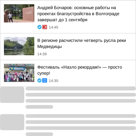
Андрей Бочаров: основные работы на
проектах благоустройства в Волгограде
завершат до 1 сентября
14:45
В регионе расчистили четверть русла реки
Медведицы
14:39
Фестиваль «Назло рекордам!» — просто
супер!
14:30