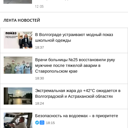
12:05
ЛЕНТА НОВОСТЕЙ
В Волгограде устраивают модный показ
школьной одежды
18:37
Врачи больницы №25 восстановили руку
мужчине после тяжелой аварии в
Ставропольском крае
18:30
Экстремальная жара до +42°C ожидается в
Волгоградской и Астраханской областях
18:24
Безопасность на водоемах – в приоритете
18:15