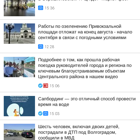
15:36
Работы по озеленению Привокзальной
площади отложат на конец августа - начало
сентября в связи с погодными условиями
12:28
Подробнее о том, как прошла рабочая
поездка руководителей города и региона по
ключевым благоустраиваемым объектам
Центрального района в нашем видео
15:06
Сапбординг — это отличный способ провести
время на воде
15:03
Шесть человек, включая двоих детей,
пострадали в ДТП под Волгоградом,
сообщили в МВД