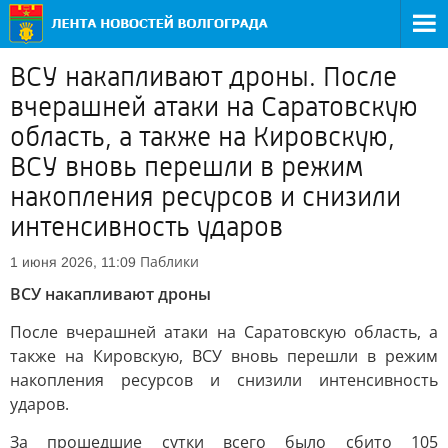
ВСУ накапливают дроны. После
вчерашней атаки на Саратовскую
область, а также на Кировскую,
ВСУ вновь перешли в режим
накопления ресурсов и снизили
интенсивность ударов
Паблики
1 июня 2026, 11:09
ВСУ накапливают дроны
После вчерашней атаки на Саратовскую область, а
также на Кировскую, ВСУ вновь перешли в режим
накопления ресурсов и снизили интенсивность
ударов.
За прошедшие сутки всего было сбито 105