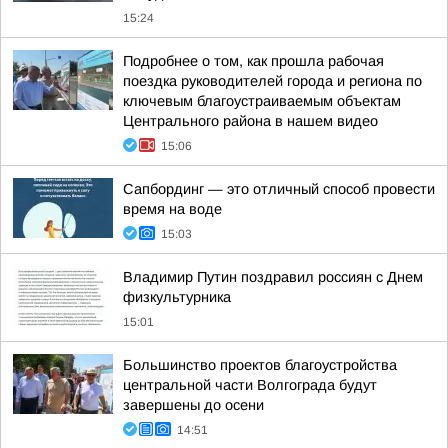
15:24
Подробнее о том, как прошла рабочая
поездка руководителей города и региона по
ключевым благоустраиваемым объектам
Центрального района в нашем видео
15:06
Сапбординг — это отличный способ провести
время на воде
15:03
Владимир Путин поздравил россиян с Днем
физкультурника
15:01
Большинство проектов благоустройства
центральной части Волгограда будут
завершены до осени
14:51