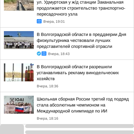
ул. Удмуртская у ж/д станции Заканальная
продолжается строительство транспортно-
пересадочного узла
Вчера, 19:01
В Волгоградской области в преддверии Дня
физкультурника чествовали лучших
представителей спортивной отрасли
Вчера, 18:43
В Волгоградской области разрешили
устанавливать рекламу винодельческих
хозяйств
Вчера, 18:36
Школьная сборная России третий год подряд
стала абсолютным чемпионом на
Международной олимпиаде по ИИ
Вчера, 18:16