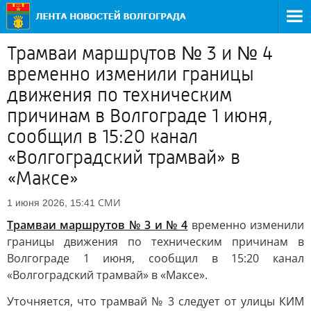
Трамваи маршрутов № 3 и № 4
временно изменили границы
движения по техническим
причинам в Волгограде 1 июня,
сообщил в 15:20 канал
«Волгоградский трамвай» в
«Максе»
СМИ
1 июня 2026, 15:41
Трамваи маршрутов № 3 и № 4
временно изменили
границы движения по техническим причинам в
Волгограде 1 июня, сообщил в 15:20 канал
«Волгоградский трамвай» в «Максе».
Уточняется, что трамвай № 3 следует от улицы КИМ