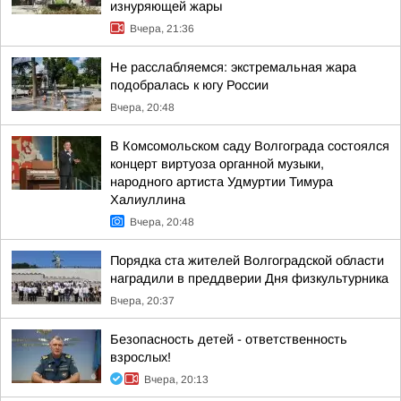
изнуряющей жары
Вчера, 21:36
Не расслабляемся: экстремальная жара
подобралась к югу России
Вчера, 20:48
В Комсомольском саду Волгограда состоялся
концерт виртуоза органной музыки,
народного артиста Удмуртии Тимура
Халиуллина
Вчера, 20:48
Порядка ста жителей Волгоградской области
наградили в преддверии Дня физкультурника
Вчера, 20:37
Безопасность детей - ответственность
взрослых!
Вчера, 20:13