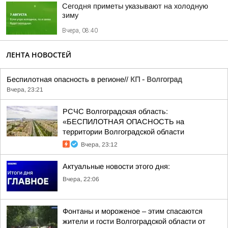
Сегодня приметы указывают на холодную
зиму
Вчера, 08:40
ЛЕНТА НОВОСТЕЙ
Беспилотная опасность в регионе//
КП - Волгоград
Вчера, 23:21
РСЧС Волгоградская область:
«БЕСПИЛОТНАЯ ОПАСНОСТЬ на
территории Волгоградской области
Вчера, 23:12
Актуальные новости этого дня:
Вчера, 22:06
Фонтаны и мороженое – этим спасаются
жители и гости Волгоградской области от