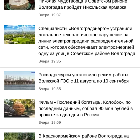
Николая Чудотворца в Советском районе
Волгограда пройдёт Никольская ярмарка
Вчера, 19:37
Специалисты «Волгоградэнерго» устранили
локальное технологическое нарушение на
линии электропередачи распределительной
сети, которая обеспечивает электроэнергией
одну из улиц в Советском районе Волгограда
Вчера, 19:35
Росводресурсы установило режим работы
Волжской ГЭС с 11 августа по 10 сентября
Вчера, 19:35
Фильм «Последний богатырь. Колобок», по
последним данным, собрал 90 млн рублей в
прокате за два дня в России
Вчера, 19:09
В Красноармейском районе Волгограда на