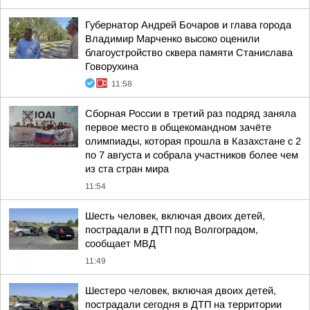
Губернатор Андрей Бочаров и глава города
Владимир Марченко высоко оценили
благоустройство сквера памяти Станислава
Говорухина
11:58
Сборная России в третий раз подряд заняла
первое место в общекомандном зачёте
олимпиады, которая прошла в Казахстане с 2
по 7 августа и собрала участников более чем
из ста стран мира
11:54
Шесть человек, включая двоих детей,
пострадали в ДТП под Волгоградом,
сообщает МВД
11:49
Шестеро человек, включая двоих детей,
пострадали сегодня в ДТП на территории