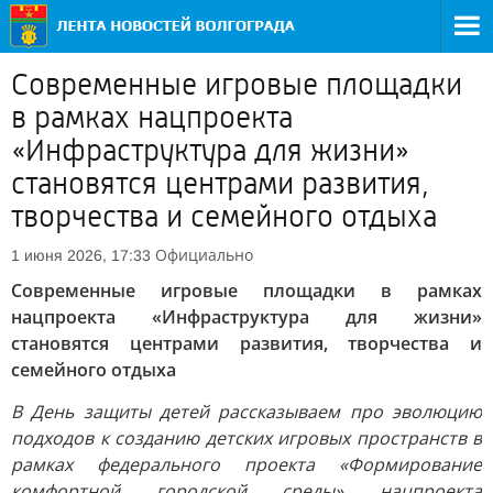
Современные игровые площадки
в рамках нацпроекта
«Инфраструктура для жизни»
становятся центрами развития,
творчества и семейного отдыха
Официально
1 июня 2026, 17:33
Современные игровые площадки в рамках
нацпроекта «Инфраструктура для жизни»
становятся центрами развития, творчества и
семейного отдыха
В День защиты детей рассказываем про эволюцию
подходов к созданию детских игровых пространств в
рамках федерального проекта «Формирование
комфортной городской среды» нацпроекта