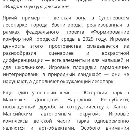
«Инфраструктура для жизни.
Яркий пример — детская зона в Супоневском
лесопарке города Звенигорода, реализованная в
рамках федерального проекта «Формирование
комфортной городской среды в 2025 году. Игровая
ценность этого пространства складывается из
разнообразия сценариев и возрастной
дифференциации — есть элементы и для малышей, и
для школьников. Игровые площадки гармонично
интегрированы в природный ландшафт — они не
нарушают, а дополняют окружающий лесопарк.
Еще один успешный кейс — Югорский парк в
Макеевке Донецкой Народной Республики,
посвященный дружбе и сотрудничеству с Ханты-
Мансийским автономным округом. Игровые
комплексы детской части парка одновременно
являются и арт-объектами. Особого внимания