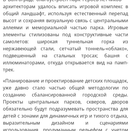
архитекторам удалось вписать игровой комплекс в
общий ландшафт, используя естественный перепад
высот и сохраняя визуальную связь с центральными
аллеями и мемориальной частью парка. Игровые
элементы стилизованы под конструктивные части
самолетов: широкая туннельная горка из
нержавеющей стали, сетчатый тоннель-«облако»,
подвешенный на стальных тросах; башня с
иллюминаторами, откуда открывается вид на памп-
трек.
«Планирование и проектирование детских площадок,
уже давно стало частью общей методологии по
созданию сбалансированной городской среды.
Проекты центральных парков, скверов, дворов
обязательно будут подразумевать пространства для
детей с зонами для динамичных игр и тихого отдыха,
выразительным дизайном и сценариями
использования, продуманным рельефом с учетом