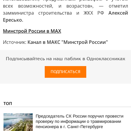
всех возможностей, и возрастов», — отметил
замминистра строительства и ЖКХ РФ
Алексей
Ересько.
Минстрой России в MAX
Источник:
Канал в МАКС "Минстрой России"
Подписывайтесь на наш паблик в Одноклассниках
ПОДПИСАТЬСЯ
ТОП
Председатель СК России поручил провести
проверку по информации о травмировании
пенсионера в г. Санкт-Петербурге