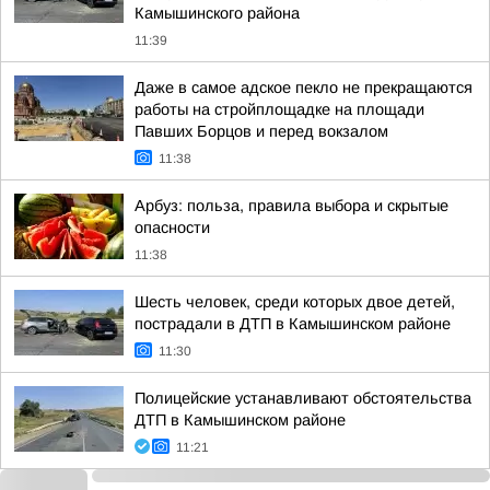
Камышинского района
11:39
Даже в самое адское пекло не прекращаются
работы на стройплощадке на площади
Павших Борцов и перед вокзалом
11:38
Арбуз: польза, правила выбора и скрытые
опасности
11:38
Шесть человек, среди которых двое детей,
пострадали в ДТП в Камышинском районе
11:30
Полицейские устанавливают обстоятельства
ДТП в Камышинском районе
11:21